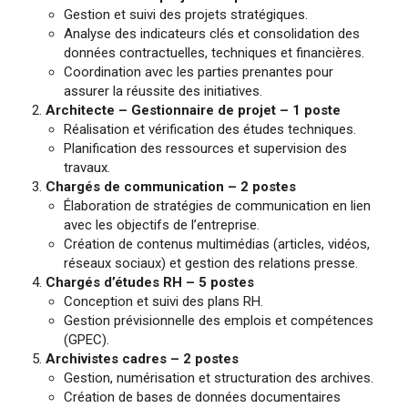
Gestion et suivi des projets stratégiques.
Analyse des indicateurs clés et consolidation des
données contractuelles, techniques et financières.
Coordination avec les parties prenantes pour
assurer la réussite des initiatives.
Architecte – Gestionnaire de projet – 1 poste
Réalisation et vérification des études techniques.
Planification des ressources et supervision des
travaux.
Chargés de communication – 2 postes
Élaboration de stratégies de communication en lien
avec les objectifs de l’entreprise.
Création de contenus multimédias (articles, vidéos,
réseaux sociaux) et gestion des relations presse.
Chargés d’études RH – 5 postes
Conception et suivi des plans RH.
Gestion prévisionnelle des emplois et compétences
(GPEC).
Archivistes cadres – 2 postes
Gestion, numérisation et structuration des archives.
Création de bases de données documentaires