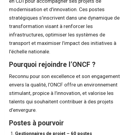
en CDI pour accompagner ses projets de
modernisation et d’innovation. Ces postes
stratégiques s’inscrivent dans une dynamique de
transformation visant à renforcer les
infrastructures, optimiser les systèmes de
transport et maximiser l’impact des initiatives à
l’échelle nationale.
Pourquoi rejoindre l’ONCF ?
Reconnu pour son excellence et son engagement
envers la qualité, l’ONCF offre un environnement
stimulant, propice à l’innovation, et valorise les
talents qui souhaitent contribuer à des projets
d’envergure.
Postes à pourvoir
Gestionnaires de projet – 60 postes