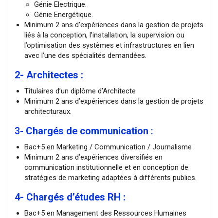
Génie Electrique.
Génie Energétique.
Minimum 2 ans d’expériences dans la gestion de projets
liés à la conception, l’installation, la supervision ou
l’optimisation des systèmes et infrastructures en lien
avec l’une des spécialités demandées.
2- Architectes :
Titulaires d’un diplôme d’Architecte
Minimum 2 ans d’expériences dans la gestion de projets
architecturaux.
3-
Chargés de communication
:
Bac+5 en Marketing / Communication / Journalisme
Minimum 2 ans d’expériences diversifiés en
communication institutionnelle et en conception de
stratégies de marketing adaptées à différents publics.
4- Chargés d’études RH :
Bac+5 en Management des Ressources Humaines