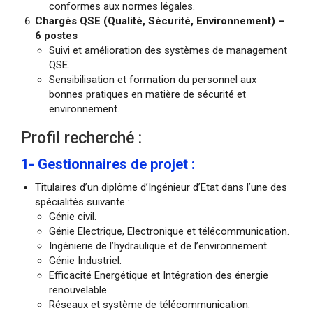
conformes aux normes légales.
Chargés QSE (Qualité, Sécurité, Environnement) –
6 postes
Suivi et amélioration des systèmes de management
QSE.
Sensibilisation et formation du personnel aux
bonnes pratiques en matière de sécurité et
environnement.
Profil recherché :
1- Gestionnaires de projet :
Titulaires d’un diplôme d’Ingénieur d’Etat dans l’une des
spécialités suivante :
Génie civil.
Génie Electrique, Electronique et télécommunication.
Ingénierie de l’hydraulique et de l’environnement.
Génie Industriel.
Efficacité Energétique et Intégration des énergie
renouvelable.
Réseaux et système de télécommunication.