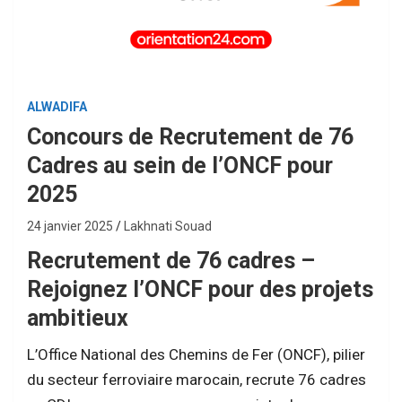
ALWADIFA
Concours de Recrutement de 76
Cadres au sein de l’ONCF pour
2025
24 janvier 2025
Lakhnati Souad
Recrutement de 76 cadres –
Rejoignez l’ONCF pour des projets
ambitieux
L’Office National des Chemins de Fer (ONCF), pilier
du secteur ferroviaire marocain, recrute 76 cadres