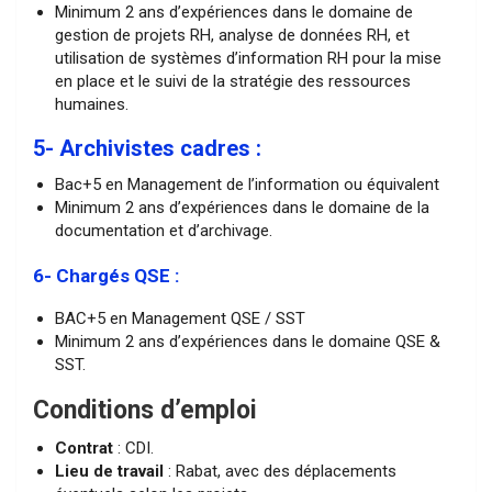
Minimum 2 ans d’expériences dans le domaine de
gestion de projets RH, analyse de données RH, et
utilisation de systèmes d’information RH pour la mise
en place et le suivi de la stratégie des ressources
humaines.
5- Archivistes cadres :
Bac+5 en Management de l’information ou équivalent
Minimum 2 ans d’expériences dans le domaine de la
documentation et d’archivage.
6- Chargés QSE :
BAC+5 en Management QSE / SST
Minimum 2 ans d’expériences dans le domaine QSE &
SST.
Conditions d’emploi
Contrat
: CDI.
Lieu de travail
: Rabat, avec des déplacements