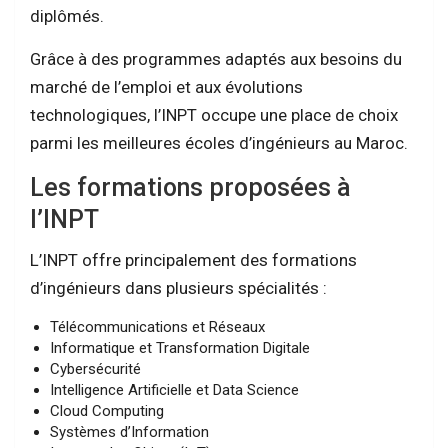
diplômés.
Grâce à des programmes adaptés aux besoins du
marché de l’emploi et aux évolutions
technologiques, l’INPT occupe une place de choix
parmi les meilleures écoles d’ingénieurs au Maroc.
Les formations proposées à
l’INPT
L’INPT offre principalement des formations
d’ingénieurs dans plusieurs spécialités :
Télécommunications et Réseaux
Informatique et Transformation Digitale
Cybersécurité
Intelligence Artificielle et Data Science
Cloud Computing
Systèmes d’Information