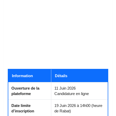
Information
Détails
Ouverture de la
11 Juin 2026
plateforme
Candidature en ligne
Date limite
19 Juin 2026 à 14h00 (heure
d’inscription
de Rabat)