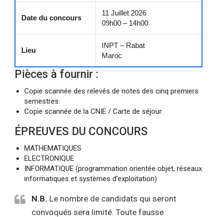
11 Juillet 2026
Date du concours
09h00 – 14h00
INPT – Rabat
Lieu
Maroc
Pièces à fournir :
Copie scannée des relevés de notes des cinq premiers
semestres.
Copie scannée de la CNIE / Carte de séjour.
ÉPREUVES DU CONCOURS
MATHEMATIQUES
ELECTRONIQUE
INFORMATIQUE (programmation orientée objet, réseaux
informatiques et systèmes d’exploitation)
N.B.
Le nombre de candidats qui seront
convoqués sera limité. Toute fausse