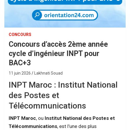
CONCOURS
Concours d’accès 2ème année
cycle d’ingénieur INPT pour
BAC+3
11 juin 2026
Lakhnati Souad
INPT Maroc : Institut National
des Postes et
Télécommunications
INPT Maroc
, ou
Institut National des Postes et
Télécommunications
, est l’une des plus