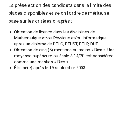
La présélection des candidats dans la limite des
places disponibles et selon l’ordre de mérite, se
base sur les critères ci-après :
Obtention de licence dans les disciplines de
Mathématique et/ou Physique et/ou Informatique,
après un diplôme de DEUG, DEUST, DEUP, DUT.
Obtention de cinq (5) mentions au moins « Bien ». Une
moyenne supérieure ou égale à 14/20 est considérée
comme une mention « Bien ».
Être né(e) après le 15 septembre 2003