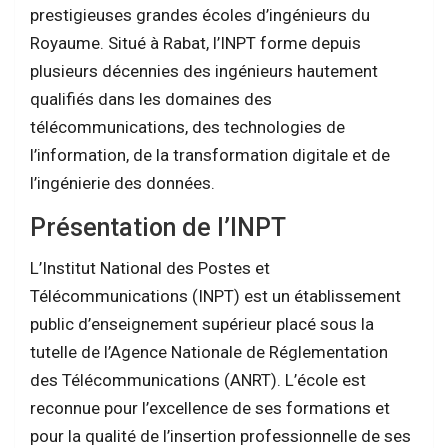
prestigieuses grandes écoles d’ingénieurs du
Royaume. Situé à Rabat, l’INPT forme depuis
plusieurs décennies des ingénieurs hautement
qualifiés dans les domaines des
télécommunications, des technologies de
l’information, de la transformation digitale et de
l’ingénierie des données.
Présentation de l’INPT
L’Institut National des Postes et
Télécommunications (INPT) est un établissement
public d’enseignement supérieur placé sous la
tutelle de l’Agence Nationale de Réglementation
des Télécommunications (ANRT). L’école est
reconnue pour l’excellence de ses formations et
pour la qualité de l’insertion professionnelle de ses