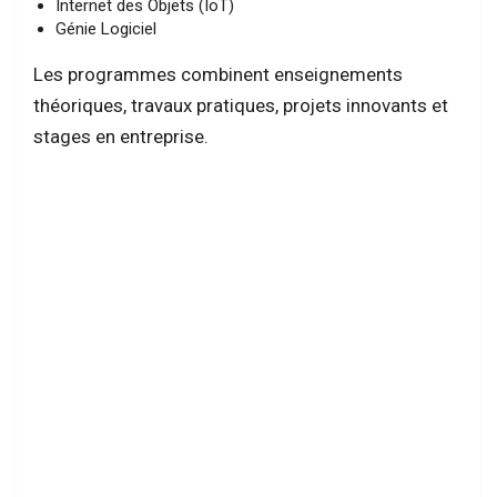
Internet des Objets (IoT)
Génie Logiciel
Les programmes combinent enseignements
théoriques, travaux pratiques, projets innovants et
stages en entreprise.