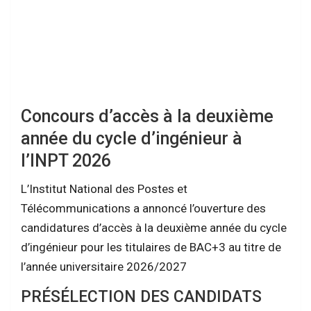
Concours d’accès à la deuxième
année du cycle d’ingénieur à
l’INPT 2026
L’Institut National des Postes et
Télécommunications a annoncé l’ouverture des
candidatures d’accès à la deuxième année du cycle
d’ingénieur pour les titulaires de BAC+3 au titre de
l’année universitaire 2026/2027
PRÉSÉLECTION DES CANDIDATS