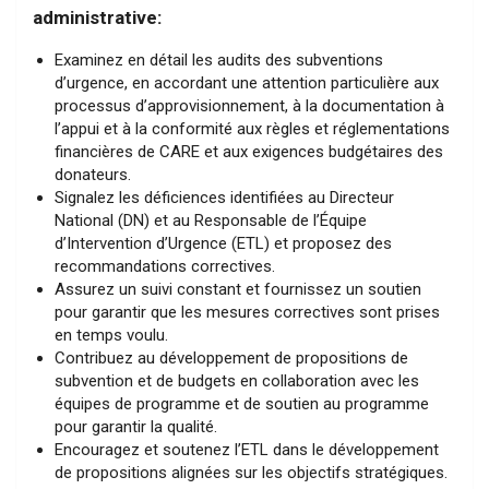
administrative:
Examinez en détail les audits des subventions
d’urgence, en accordant une attention particulière aux
processus d’approvisionnement, à la documentation à
l’appui et à la conformité aux règles et réglementations
financières de CARE et aux exigences budgétaires des
donateurs.
Signalez les déficiences identifiées au Directeur
National (DN) et au Responsable de l’Équipe
d’Intervention d’Urgence (ETL) et proposez des
recommandations correctives.
Assurez un suivi constant et fournissez un soutien
pour garantir que les mesures correctives sont prises
en temps voulu.
Contribuez au développement de propositions de
subvention et de budgets en collaboration avec les
équipes de programme et de soutien au programme
pour garantir la qualité.
Encouragez et soutenez l’ETL dans le développement
de propositions alignées sur les objectifs stratégiques.