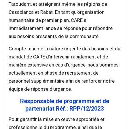
Taroudant, et atteignant même les régions de
Casablanca et Rabat. En tant qu’organisation
humanitaire de premier plan, CARE a
immédiatement lancé sa réponse pour répondre
aux besoins pressants de la communauté.
Compte tenu de la nature urgente des besoins et du
mandat de CARE d’intervenir rapidement et de
manière extensive en cas d’urgence, nous sommes
actuellement en phase de recrutement de
personnel supplémentaire afin de renforcer notre
équipe de réponse d’urgence.
Responsable de programme et de
partenariat Réf.: RPP/12/2023
Pour garantir la mise en œuvre appropriée et
professionnelle du programme, ainsi que le