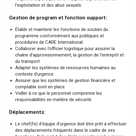
l’exploitation et des abus sexuels.
Gestion de program et fonction support:
Établir et maintenir les fonctions de soutien du
programme conformément aux politiques et
procédures de CARE International.
Collaborer avec l’officier logistique pour assurer la
chaîne d’approvisionnement, la gestion de l’entrepôt et
du transport.
Adapter les systèmes de ressources humaines au
contexte d’urgence.
Assurer que les systèmes de gestion financière et
comptable sont en place.
Veiller à ce que le personnel comprenne les
responsabilités en matière de sécurité.
Déplacements:
Le chef(fe) d’équipe d’urgence doit être prêt à effectuer
des déplacements fréquents dans le cadre de ses