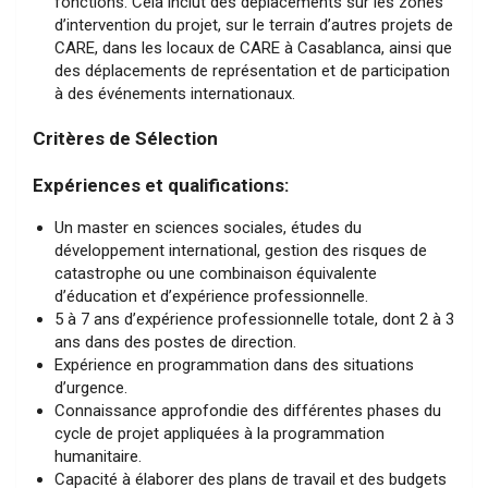
fonctions. Cela inclut des déplacements sur les zones
d’intervention du projet, sur le terrain d’autres projets de
CARE, dans les locaux de CARE à Casablanca, ainsi que
des déplacements de représentation et de participation
à des événements internationaux.
Critères de Sélection
Expériences et qualifications:
Un master en sciences sociales, études du
développement international, gestion des risques de
catastrophe ou une combinaison équivalente
d’éducation et d’expérience professionnelle.
5 à 7 ans d’expérience professionnelle totale, dont 2 à 3
ans dans des postes de direction.
Expérience en programmation dans des situations
d’urgence.
Connaissance approfondie des différentes phases du
cycle de projet appliquées à la programmation
humanitaire.
Capacité à élaborer des plans de travail et des budgets