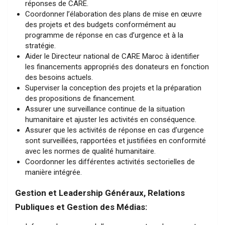
réponses de CARE.
Coordonner l’élaboration des plans de mise en œuvre
des projets et des budgets conformément au
programme de réponse en cas d’urgence et à la
stratégie.
Aider le Directeur national de CARE Maroc à identifier
les financements appropriés des donateurs en fonction
des besoins actuels.
Superviser la conception des projets et la préparation
des propositions de financement.
Assurer une surveillance continue de la situation
humanitaire et ajuster les activités en conséquence.
Assurer que les activités de réponse en cas d’urgence
sont surveillées, rapportées et justifiées en conformité
avec les normes de qualité humanitaire.
Coordonner les différentes activités sectorielles de
manière intégrée.
Gestion et Leadership Généraux, Relations
Publiques et Gestion des Médias: