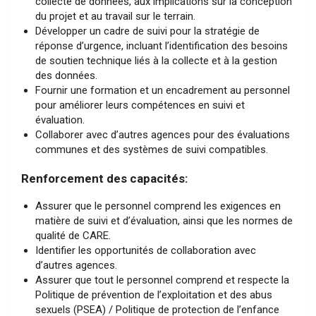
collecte de données, aux implications sur la conception
du projet et au travail sur le terrain.
Développer un cadre de suivi pour la stratégie de
réponse d’urgence, incluant l’identification des besoins
de soutien technique liés à la collecte et à la gestion
des données.
Fournir une formation et un encadrement au personnel
pour améliorer leurs compétences en suivi et
évaluation.
Collaborer avec d’autres agences pour des évaluations
communes et des systèmes de suivi compatibles.
Renforcement des capacités:
Assurer que le personnel comprend les exigences en
matière de suivi et d’évaluation, ainsi que les normes de
qualité de CARE.
Identifier les opportunités de collaboration avec
d’autres agences.
Assurer que tout le personnel comprend et respecte la
Politique de prévention de l’exploitation et des abus
sexuels (PSEA) / Politique de protection de l’enfance