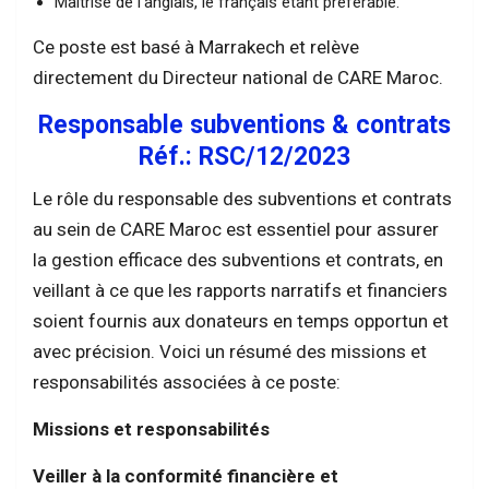
Maîtrise de l’anglais, le français étant préférable.
Ce poste est basé à Marrakech et relève
directement du Directeur national de CARE Maroc.
Responsable subventions & contrats
Réf.: RSC/12/2023
Le rôle du responsable des subventions et contrats
au sein de CARE Maroc est essentiel pour assurer
la gestion efficace des subventions et contrats, en
veillant à ce que les rapports narratifs et financiers
soient fournis aux donateurs en temps opportun et
avec précision. Voici un résumé des missions et
responsabilités associées à ce poste:
Missions et responsabilités
Veiller à la conformité financière et