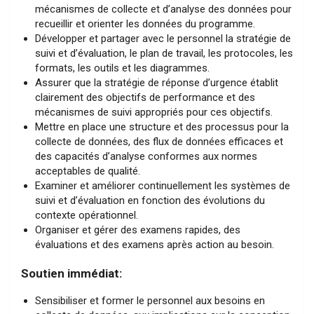
mécanismes de collecte et d’analyse des données pour
recueillir et orienter les données du programme.
Développer et partager avec le personnel la stratégie de
suivi et d’évaluation, le plan de travail, les protocoles, les
formats, les outils et les diagrammes.
Assurer que la stratégie de réponse d’urgence établit
clairement des objectifs de performance et des
mécanismes de suivi appropriés pour ces objectifs.
Mettre en place une structure et des processus pour la
collecte de données, des flux de données efficaces et
des capacités d’analyse conformes aux normes
acceptables de qualité.
Examiner et améliorer continuellement les systèmes de
suivi et d’évaluation en fonction des évolutions du
contexte opérationnel.
Organiser et gérer des examens rapides, des
évaluations et des examens après action au besoin.
Soutien immédiat:
Sensibiliser et former le personnel aux besoins en