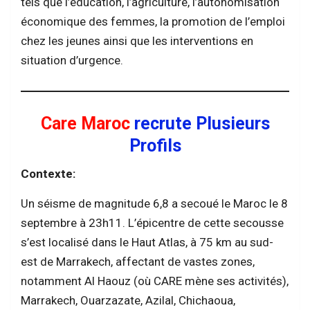
tels que l’éducation, l’agriculture, l’autonomisation
économique des femmes, la promotion de l’emploi
chez les jeunes ainsi que les interventions en
situation d’urgence.
Care Maroc
recrute Plusieurs
Profils
Contexte:
Un séisme de magnitude 6,8 a secoué le Maroc le 8
septembre à 23h11. L’épicentre de cette secousse
s’est localisé dans le Haut Atlas, à 75 km au sud-
est de Marrakech, affectant de vastes zones,
notamment Al Haouz (où CARE mène ses activités),
Marrakech, Ouarzazate, Azilal, Chichaoua,