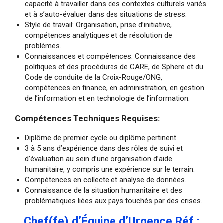
capacité à travailler dans des contextes culturels variés
et à s’auto-évaluer dans des situations de stress.
Style de travail: Organisation, prise d’initiative,
compétences analytiques et de résolution de
problèmes.
Connaissances et compétences: Connaissance des
politiques et des procédures de CARE, de Sphere et du
Code de conduite de la Croix-Rouge/ONG,
compétences en finance, en administration, en gestion
de l’information et en technologie de l’information.
Compétences Techniques Requises:
Diplôme de premier cycle ou diplôme pertinent.
3 à 5 ans d’expérience dans des rôles de suivi et
d’évaluation au sein d’une organisation d’aide
humanitaire, y compris une expérience sur le terrain.
Compétences en collecte et analyse de données.
Connaissance de la situation humanitaire et des
problématiques liées aux pays touchés par des crises.
Chef(fe) d’Équipe d’Urgence Réf.: