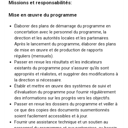
Missions et responsabilités:
Mise en œuvre du programme
Élaborer des plans de démarrage du programme en
concertation avec le personnel du programme, la
direction et les autorités locales et les partenaires.
Après le lancement du programme, élaborer des plans
de mise en œuvre et de production de rapports
réguliers (mensuels).
Passer en revue les résultats et les indicateurs
existants du programme pour s’assurer qu’ils sont
appropriés et réalistes, et suggérer des modifications à
la direction si nécessaire.
Établir et mettre en œuvre des systèmes de suivi et
d’évaluation du programme pour fournir régulièrement
des informations sur les progrès vers les objectifs.
Passer en revue les dossiers du programme et veiller à
ce que des copies des documents susmentionnés
soient facilement accessibles et à jour.
Fournir une assistance technique et un soutien au
personnel du programme et aux partenaires, au besoin.