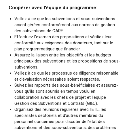
Coopérer avec l’équipe du programme:
Veillez à ce que les subventions et sous-subventions
soient gérées conformément aux normes de gestion
des subventions de CARE.
Effectuez l’examen des propositions et vérifiez leur
conformité aux exigences des donateurs, tant sur le
plan programmatique que financier.
Assurez la liaison entre les objectifs et les budgets
principaux des subventions et les propositions de sous-
subventions.
Veillez à ce que les processus de diligence raisonnable
et d’évaluation nécessaires soient respectés.
Suivez les rapports des sous-bénéficiaires et assurez-
vous qu’ils sont soumis en temps voulu en
collaboration avec les chefs de projet et l’équipe
Gestion des Subventions et Contrats (G&C).
Organisez des réunions régulières avec l’ETL, les
spécialistes sectoriels et d’autres membres du
personnel concernés pour discuter de l’état des
subventions et des sous-subventions, des problèmes