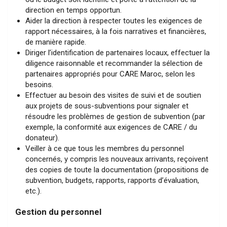
direction en temps opportun.
Aider la direction à respecter toutes les exigences de
rapport nécessaires, à la fois narratives et financières,
de manière rapide.
Diriger l’identification de partenaires locaux, effectuer la
diligence raisonnable et recommander la sélection de
partenaires appropriés pour CARE Maroc, selon les
besoins.
Effectuer au besoin des visites de suivi et de soutien
aux projets de sous-subventions pour signaler et
résoudre les problèmes de gestion de subvention (par
exemple, la conformité aux exigences de CARE / du
donateur).
Veiller à ce que tous les membres du personnel
concernés, y compris les nouveaux arrivants, reçoivent
des copies de toute la documentation (propositions de
subvention, budgets, rapports, rapports d’évaluation,
etc.).
Gestion du personnel