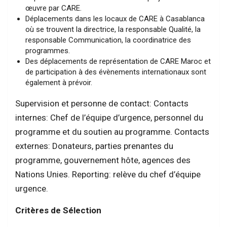
œuvre par CARE.
Déplacements dans les locaux de CARE à Casablanca
où se trouvent la directrice, la responsable Qualité, la
responsable Communication, la coordinatrice des
programmes.
Des déplacements de représentation de CARE Maroc et
de participation à des évènements internationaux sont
également à prévoir.
Supervision et personne de contact: Contacts
internes: Chef de l’équipe d’urgence, personnel du
programme et du soutien au programme. Contacts
externes: Donateurs, parties prenantes du
programme, gouvernement hôte, agences des
Nations Unies. Reporting: relève du chef d’équipe
urgence.
Critères de Sélection