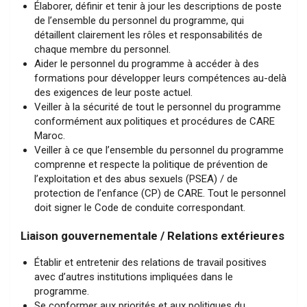
Élaborer, définir et tenir à jour les descriptions de poste
de l’ensemble du personnel du programme, qui
détaillent clairement les rôles et responsabilités de
chaque membre du personnel.
Aider le personnel du programme à accéder à des
formations pour développer leurs compétences au-delà
des exigences de leur poste actuel.
Veiller à la sécurité de tout le personnel du programme
conformément aux politiques et procédures de CARE
Maroc.
Veiller à ce que l’ensemble du personnel du programme
comprenne et respecte la politique de prévention de
l’exploitation et des abus sexuels (PSEA) / de
protection de l’enfance (CP) de CARE. Tout le personnel
doit signer le Code de conduite correspondant.
Liaison gouvernementale / Relations extérieures
Établir et entretenir des relations de travail positives
avec d’autres institutions impliquées dans le
programme.
Se conformer aux priorités et aux politiques du