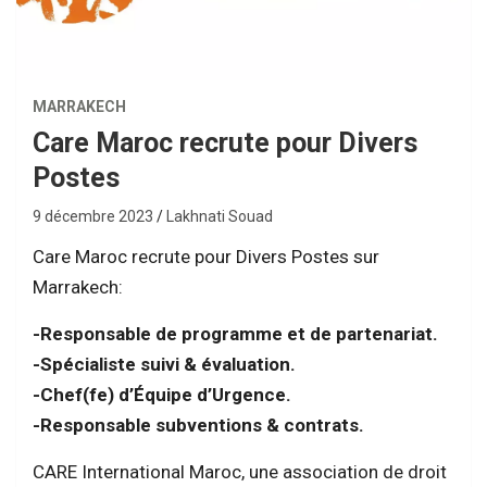
MARRAKECH
Care Maroc recrute pour Divers
Postes
9 décembre 2023
Lakhnati Souad
Care Maroc recrute pour Divers Postes sur
Marrakech:
-Responsable de programme et de partenariat.
-Spécialiste suivi & évaluation.
-Chef(fe) d’Équipe d’Urgence.
-Responsable subventions & contrats.
CARE International Maroc, une association de droit