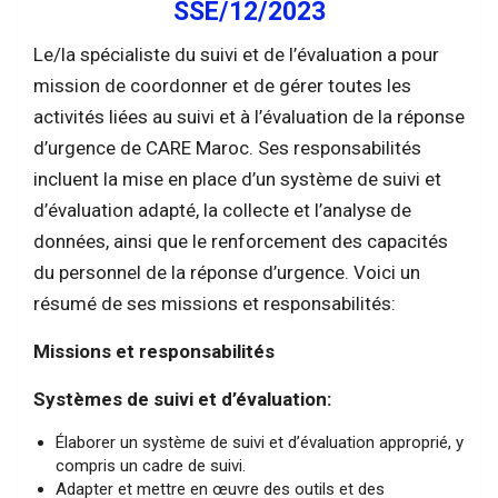
SSE/12/2023
Le/la spécialiste du suivi et de l’évaluation a pour
mission de coordonner et de gérer toutes les
activités liées au suivi et à l’évaluation de la réponse
d’urgence de CARE Maroc. Ses responsabilités
incluent la mise en place d’un système de suivi et
d’évaluation adapté, la collecte et l’analyse de
données, ainsi que le renforcement des capacités
du personnel de la réponse d’urgence. Voici un
résumé de ses missions et responsabilités:
Missions et responsabilités
Systèmes de suivi et d’évaluation:
Élaborer un système de suivi et d’évaluation approprié, y
compris un cadre de suivi.
Adapter et mettre en œuvre des outils et des