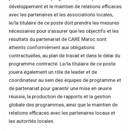
développement et le maintien de relations efficaces
avec les partenaires et les associations locales,
le/la titulaire de ce poste doit prendre les mesures
nécessaires pour s’assurer que les objectifs et les
résultats du partenariat de CARE Maroc sont
atteints conformément aux obligations
contractuelles, au plan de travail et dans le délai du
programme contracté. Le/la titulaire de ce poste
jouera également un rôle de leader et de
coordinateur au sein des équipes de programme et
de partenariat pour garantir une mise en œuvre
réussie, la production de rapports et la gestion
globale des programmes, ainsi que le maintien de
relations efficaces avec les partenaires locaux et
les autorités locales.