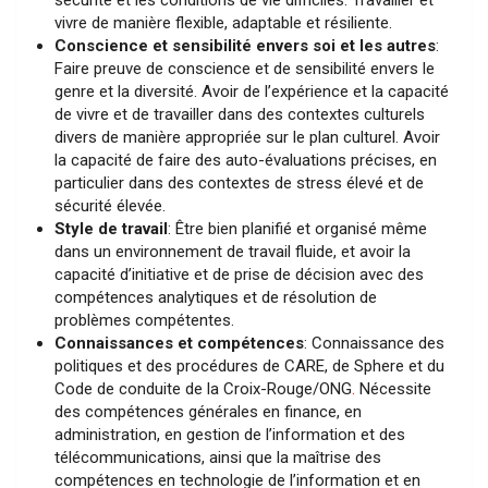
vivre de manière flexible, adaptable et résiliente.
Conscience et sensibilité envers soi et les autres
:
Faire preuve de conscience et de sensibilité envers le
genre et la diversité. Avoir de l’expérience et la capacité
de vivre et de travailler dans des contextes culturels
divers de manière appropriée sur le plan culturel. Avoir
la capacité de faire des auto-évaluations précises, en
particulier dans des contextes de stress élevé et de
sécurité élevée.
Style de travail
: Être bien planifié et organisé même
dans un environnement de travail fluide, et avoir la
capacité d’initiative et de prise de décision avec des
compétences analytiques et de résolution de
problèmes compétentes.
Connaissances et compétences
: Connaissance des
politiques et des procédures de CARE, de Sphere et du
Code de conduite de la Croix-Rouge/ONG
.
Nécessite
des compétences générales en finance, en
administration, en gestion de l’information et des
télécommunications, ainsi que la maîtrise des
compétences en technologie de l’information et en