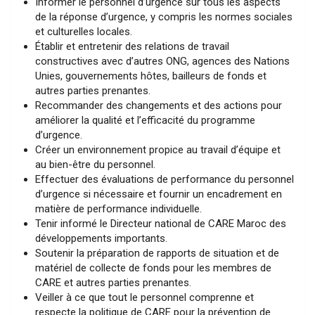
Informer le personnel d’urgence sur tous les aspects
de la réponse d’urgence, y compris les normes sociales
et culturelles locales.
Établir et entretenir des relations de travail
constructives avec d’autres ONG, agences des Nations
Unies, gouvernements hôtes, bailleurs de fonds et
autres parties prenantes.
Recommander des changements et des actions pour
améliorer la qualité et l’efficacité du programme
d’urgence.
Créer un environnement propice au travail d’équipe et
au bien-être du personnel.
Effectuer des évaluations de performance du personnel
d’urgence si nécessaire et fournir un encadrement en
matière de performance individuelle.
Tenir informé le Directeur national de CARE Maroc des
développements importants.
Soutenir la préparation de rapports de situation et de
matériel de collecte de fonds pour les membres de
CARE et autres parties prenantes.
Veiller à ce que tout le personnel comprenne et
respecte la politique de CARE pour la prévention de