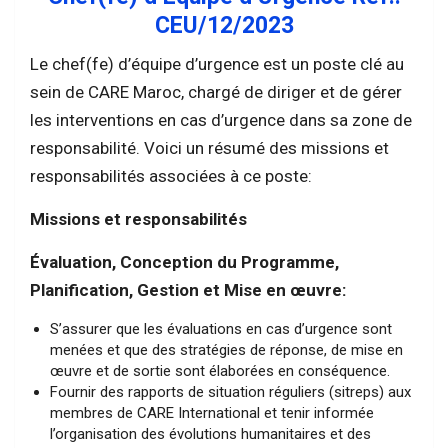
CEU/12/2023
Le chef(fe) d’équipe d’urgence est un poste clé au
sein de CARE Maroc, chargé de diriger et de gérer
les interventions en cas d’urgence dans sa zone de
responsabilité. Voici un résumé des missions et
responsabilités associées à ce poste:
Missions et responsabilités
Évaluation, Conception du Programme,
Planification, Gestion et Mise en œuvre:
S’assurer que les évaluations en cas d’urgence sont
menées et que des stratégies de réponse, de mise en
œuvre et de sortie sont élaborées en conséquence.
Fournir des rapports de situation réguliers (sitreps) aux
membres de CARE International et tenir informée
l’organisation des évolutions humanitaires et des