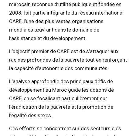
marocain reconnue d’utilité publique et fondée en
2008, fait partie intégrante du réseau international
CARE, l’une des plus vastes organisations
mondiales œuvrant dans le domaine de
l’assistance et du développement.
L’objectif premier de CARE est de s’attaquer aux
racines profondes de la pauvreté tout en renforçant
la capacité d’autonomie des communautés.
L’analyse approfondie des principaux défis de
développement au Maroc guide les actions de
CARE, en se focalisant particulièrement sur
l’éradication de la pauvreté et la promotion de
l’égalité des sexes.
Ces efforts se concentrent sur des secteurs clés