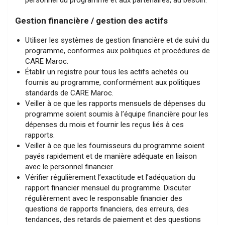
Gestion financière / gestion des actifs
Utiliser les systèmes de gestion financière et de suivi du
programme, conformes aux politiques et procédures de
CARE Maroc.
Établir un registre pour tous les actifs achetés ou
fournis au programme, conformément aux politiques
standards de CARE Maroc.
Veiller à ce que les rapports mensuels de dépenses du
programme soient soumis à l’équipe financière pour les
dépenses du mois et fournir les reçus liés à ces
rapports.
Veiller à ce que les fournisseurs du programme soient
payés rapidement et de manière adéquate en liaison
avec le personnel financier.
Vérifier régulièrement l’exactitude et l’adéquation du
rapport financier mensuel du programme. Discuter
régulièrement avec le responsable financier des
questions de rapports financiers, des erreurs, des
tendances, des retards de paiement et des questions