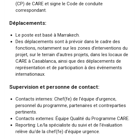
(CP) de CARE et signe le Code de conduite
correspondant.
Déplacements:
Le poste est basé à Marrakech.
Des déplacements sont à prévoir dans le cadre des
fonctions, notamment sur les zones d’interventions du
projet, sur le terrain d’autres projets, dans les locaux de
CARE à Casablanca, ainsi que des déplacements de
représentation et de participation à des événements
internationaux.
Supervision et personne de contact:
Contacts internes: Chef(fe) de l’équipe d’urgence,
personnel du programme, partenaires et contreparties
pertinents.
Contacts externes: Équipe Qualité du Programme CARE.
Reporting: Le/la spécialiste du suivi et de l’évaluation
relève du/de la chef(fe) d’équipe urgence.