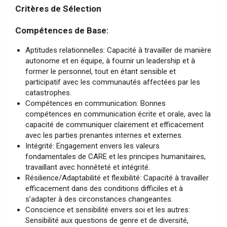
Critères de Sélection
Compétences de Base:
Aptitudes relationnelles: Capacité à travailler de manière
autonome et en équipe, à fournir un leadership et à
former le personnel, tout en étant sensible et
participatif avec les communautés affectées par les
catastrophes.
Compétences en communication: Bonnes
compétences en communication écrite et orale, avec la
capacité de communiquer clairement et efficacement
avec les parties prenantes internes et externes.
Intégrité: Engagement envers les valeurs
fondamentales de CARE et les principes humanitaires,
travaillant avec honnêteté et intégrité.
Résilience/Adaptabilité et flexibilité: Capacité à travailler
efficacement dans des conditions difficiles et à
s’adapter à des circonstances changeantes.
Conscience et sensibilité envers soi et les autres:
Sensibilité aux questions de genre et de diversité,