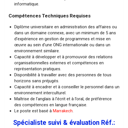
informatique.
Compétences Techniques Requises
Diplôme universitaire en administration des affaires ou
dans un domaine connexe, avec un minimum de 5 ans
d’expérience en gestion de programmes et mise en
œuvre au sein d’une ONG internationale ou dans un
environnement similaire.
Capacité à développer et à promouvoir des relations
organisationnelles externes et compétences en
représentation pratiques.
Disponibilité à travailler avec des personnes de tous
horizons sans préjugés.
Capacité à encadrer et à conseiller le personnel dans un
environnement interculturel.
Maîtrise de l’anglais à l’écrit et à l’oral, de préférence
des compétences en langue française.
Le poste est basé à
Marrakech
.
Spécialiste suivi & évaluation Réf.: