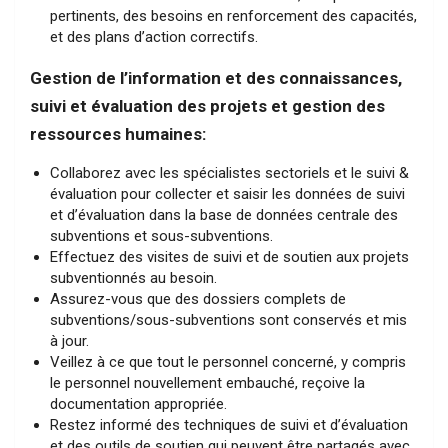
pertinents, des besoins en renforcement des capacités,
et des plans d’action correctifs.
Gestion de l’information et des connaissances,
suivi et évaluation des projets et gestion des
ressources humaines:
Collaborez avec les spécialistes sectoriels et le suivi &
évaluation pour collecter et saisir les données de suivi
et d’évaluation dans la base de données centrale des
subventions et sous-subventions.
Effectuez des visites de suivi et de soutien aux projets
subventionnés au besoin.
Assurez-vous que des dossiers complets de
subventions/sous-subventions sont conservés et mis
à jour.
Veillez à ce que tout le personnel concerné, y compris
le personnel nouvellement embauché, reçoive la
documentation appropriée.
Restez informé des techniques de suivi et d’évaluation
et des outils de soutien qui peuvent être partagés avec