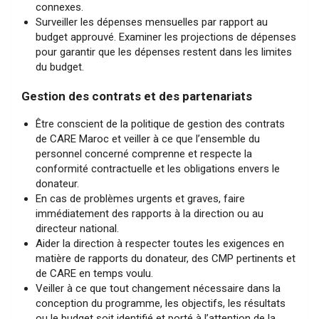
connexes.
Surveiller les dépenses mensuelles par rapport au
budget approuvé. Examiner les projections de dépenses
pour garantir que les dépenses restent dans les limites
du budget.
Gestion des contrats et des partenariats
Être conscient de la politique de gestion des contrats
de CARE Maroc et veiller à ce que l’ensemble du
personnel concerné comprenne et respecte la
conformité contractuelle et les obligations envers le
donateur.
En cas de problèmes urgents et graves, faire
immédiatement des rapports à la direction ou au
directeur national.
Aider la direction à respecter toutes les exigences en
matière de rapports du donateur, des CMP pertinents et
de CARE en temps voulu.
Veiller à ce que tout changement nécessaire dans la
conception du programme, les objectifs, les résultats
ou le budget soit identifié et porté à l’attention de la