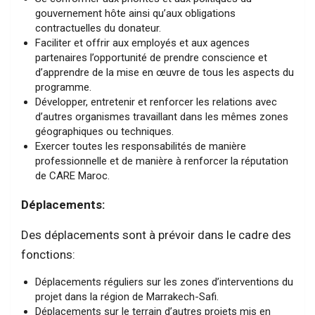
gouvernement hôte ainsi qu’aux obligations
contractuelles du donateur.
Faciliter et offrir aux employés et aux agences
partenaires l’opportunité de prendre conscience et
d’apprendre de la mise en œuvre de tous les aspects du
programme.
Développer, entretenir et renforcer les relations avec
d’autres organismes travaillant dans les mêmes zones
géographiques ou techniques.
Exercer toutes les responsabilités de manière
professionnelle et de manière à renforcer la réputation
de CARE Maroc.
Déplacements:
Des déplacements sont à prévoir dans le cadre des
fonctions:
Déplacements réguliers sur les zones d’interventions du
projet dans la région de Marrakech-Safi.
Déplacements sur le terrain d’autres projets mis en