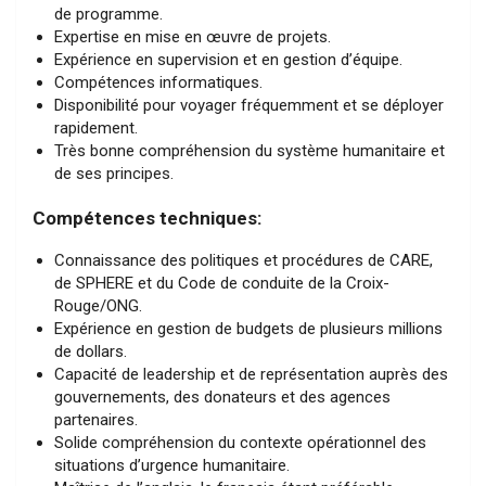
de programme.
Expertise en mise en œuvre de projets.
Expérience en supervision et en gestion d’équipe.
Compétences informatiques.
Disponibilité pour voyager fréquemment et se déployer
rapidement.
Très bonne compréhension du système humanitaire et
de ses principes.
Compétences techniques:
Connaissance des politiques et procédures de CARE,
de SPHERE et du Code de conduite de la Croix-
Rouge/ONG.
Expérience en gestion de budgets de plusieurs millions
de dollars.
Capacité de leadership et de représentation auprès des
gouvernements, des donateurs et des agences
partenaires.
Solide compréhension du contexte opérationnel des
situations d’urgence humanitaire.