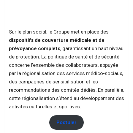
Sur le plan social, le Groupe met en place des
dispositifs de couverture médicale et de
prévoyance complets
, garantissant un haut niveau
de protection. La politique de santé et de sécurité
concerne l’ensemble des collaborateurs, appuyée
par la régionalisation des services médico-sociaux,
des campagnes de sensibilisation et les
recommandations des comités dédiés. En parallèle,
cette régionalisation s’étend au développement des
activités culturelles et sportives.
Postuler