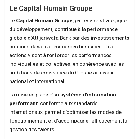
Le Capital Humain Groupe
Le
Capital Humain Groupe
, partenaire stratégique
du développement, contribue à la performance
globale d’Attijariwafa Bank par des investissements
continus dans les ressources humaines. Ces
actions visent à renforcer les performances
individuelles et collectives, en cohérence avec les
ambitions de croissance du Groupe au niveau
national et international.
La mise en place d’un
système d’information
performant
, conforme aux standards
internationaux, permet d’optimiser les modes de
fonctionnement et d’accompagner efficacement la
gestion des talents.