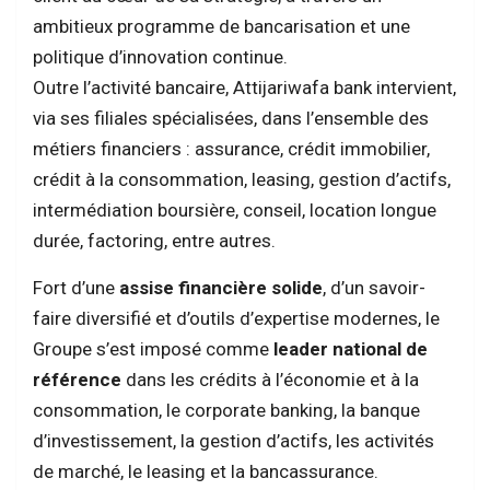
ambitieux programme de bancarisation et une
politique d’innovation continue.
Outre l’activité bancaire, Attijariwafa bank intervient,
via ses filiales spécialisées, dans l’ensemble des
métiers financiers : assurance, crédit immobilier,
crédit à la consommation, leasing, gestion d’actifs,
intermédiation boursière, conseil, location longue
durée, factoring, entre autres.
Fort d’une
assise financière solide
, d’un savoir-
faire diversifié et d’outils d’expertise modernes, le
Groupe s’est imposé comme
leader national de
référence
dans les crédits à l’économie et à la
consommation, le corporate banking, la banque
d’investissement, la gestion d’actifs, les activités
de marché, le leasing et la bancassurance.