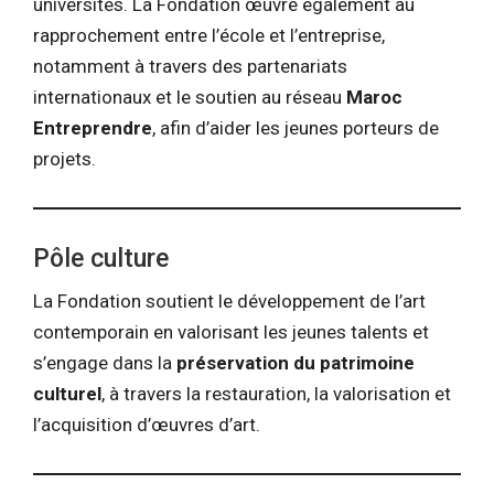
universités. La Fondation œuvre également au
rapprochement entre l’école et l’entreprise,
notamment à travers des partenariats
internationaux et le soutien au réseau
Maroc
Entreprendre
, afin d’aider les jeunes porteurs de
projets.
Pôle culture
La Fondation soutient le développement de l’art
contemporain en valorisant les jeunes talents et
s’engage dans la
préservation du patrimoine
culturel
, à travers la restauration, la valorisation et
l’acquisition d’œuvres d’art.