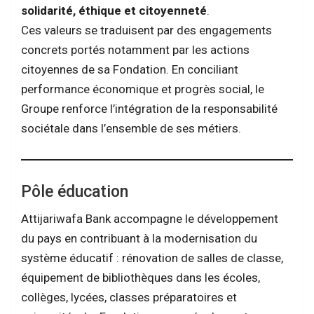
solidarité, éthique et citoyenneté
.
Ces valeurs se traduisent par des engagements
concrets portés notamment par les actions
citoyennes de sa Fondation. En conciliant
performance économique et progrès social, le
Groupe renforce l’intégration de la responsabilité
sociétale dans l’ensemble de ses métiers.
Pôle éducation
Attijariwafa Bank accompagne le développement
du pays en contribuant à la modernisation du
système éducatif : rénovation de salles de classe,
équipement de bibliothèques dans les écoles,
collèges, lycées, classes préparatoires et