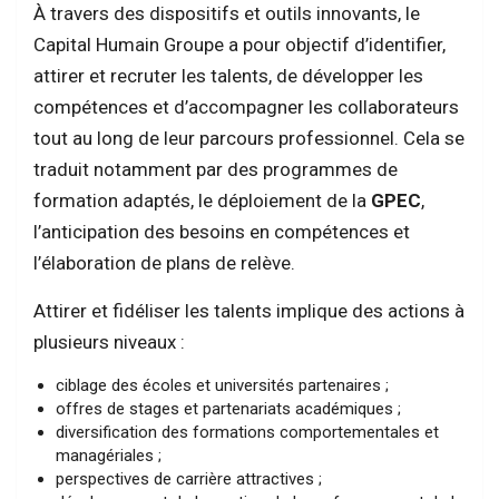
À travers des dispositifs et outils innovants, le
Capital Humain Groupe a pour objectif d’identifier,
attirer et recruter les talents, de développer les
compétences et d’accompagner les collaborateurs
tout au long de leur parcours professionnel. Cela se
traduit notamment par des programmes de
formation adaptés, le déploiement de la
GPEC
,
l’anticipation des besoins en compétences et
l’élaboration de plans de relève.
Attirer et fidéliser les talents implique des actions à
plusieurs niveaux :
ciblage des écoles et universités partenaires ;
offres de stages et partenariats académiques ;
diversification des formations comportementales et
managériales ;
perspectives de carrière attractives ;