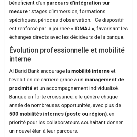
bénéficient d’un
parcours d’intégration sur
mesure
: stages d’immersion, formations
spécifiques, périodes d’observation… Ce dispositif
est renforcé par la journée
« IDMAJ »
, favorisant les
échanges directs avec les décideurs de la banque.
Évolution professionnelle et mobilité
interne
Al Barid Bank encourage la
mobilité interne
et
l’évolution de carrière grâce à un
management de
proximité
et un accompagnement individualisé.
Banque en forte croissance, elle génère chaque
année de nombreuses opportunités, avec plus de
500 mobilités internes (poste ou région)
, en
priorité pour les collaborateurs souhaitant donner
un nouvel élan à leur parcours.