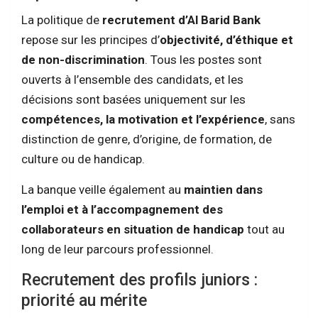
La politique de
recrutement d’Al Barid Bank
repose sur les principes d’
objectivité, d’éthique et
de non-discrimination
. Tous les postes sont
ouverts à l’ensemble des candidats, et les
décisions sont basées uniquement sur les
compétences, la motivation et l’expérience
, sans
distinction de genre, d’origine, de formation, de
culture ou de handicap.
La banque veille également au
maintien dans
l’emploi et à l’accompagnement des
collaborateurs en situation de handicap
tout au
long de leur parcours professionnel.
Recrutement des profils juniors :
priorité au mérite