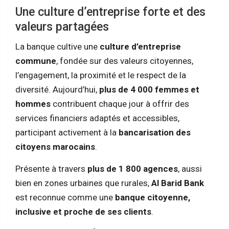
Une culture d’entreprise forte et des
valeurs partagées
La banque cultive une
culture d’entreprise
commune
, fondée sur des valeurs citoyennes,
l’engagement, la proximité et le respect de la
diversité. Aujourd’hui,
plus de 4 000 femmes et
hommes
contribuent chaque jour à offrir des
services financiers adaptés et accessibles,
participant activement à la
bancarisation des
citoyens marocains
.
Présente à travers
plus de 1 800 agences
, aussi
bien en zones urbaines que rurales,
Al Barid Bank
est reconnue comme une
banque citoyenne,
inclusive et proche de ses clients
.