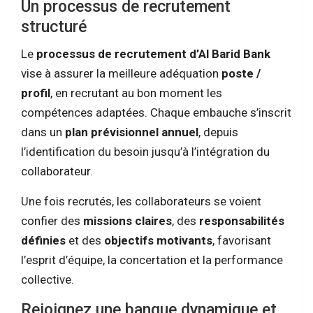
Un processus de recrutement
structuré
Le
processus de recrutement d’Al Barid Bank
vise à assurer la meilleure adéquation
poste /
profil
, en recrutant au bon moment les
compétences adaptées. Chaque embauche s’inscrit
dans un
plan prévisionnel annuel
, depuis
l’identification du besoin jusqu’à l’intégration du
collaborateur.
Une fois recrutés, les collaborateurs se voient
confier des
missions claires
, des
responsabilités
définies
et des
objectifs motivants
, favorisant
l’esprit d’équipe, la concertation et la performance
collective.
Rejoignez une banque dynamique et