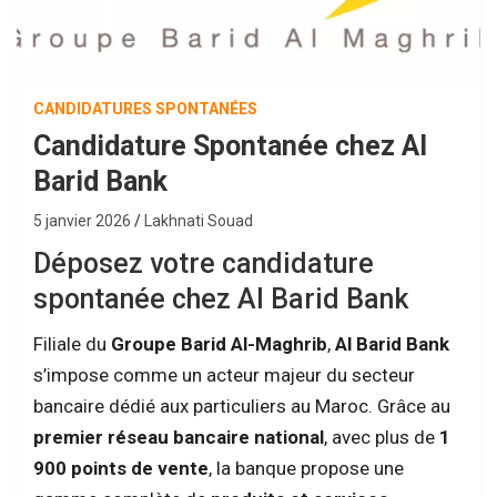
CANDIDATURES SPONTANÉES
Candidature Spontanée chez Al
Barid Bank
5 janvier 2026
Lakhnati Souad
Déposez votre candidature
spontanée chez Al Barid Bank
Filiale du
Groupe Barid Al-Maghrib
,
Al Barid Bank
s’impose comme un acteur majeur du secteur
bancaire dédié aux particuliers au Maroc. Grâce au
premier réseau bancaire national
, avec plus de
1
900 points de vente
, la banque propose une