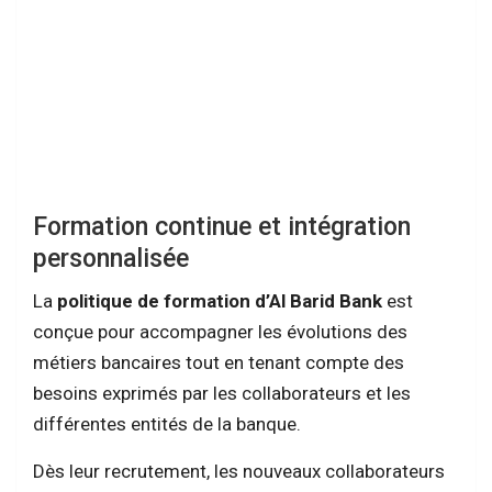
Formation continue et intégration
personnalisée
La
politique de formation d’Al Barid Bank
est
conçue pour accompagner les évolutions des
métiers bancaires tout en tenant compte des
besoins exprimés par les collaborateurs et les
différentes entités de la banque.
Dès leur recrutement, les nouveaux collaborateurs