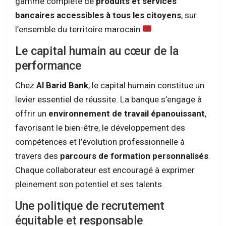
gamme complète de
produits et services
bancaires accessibles à tous les citoyens
, sur
l’ensemble du territoire marocain
.
Le capital humain au cœur de la
performance
Chez
Al Barid Bank
, le capital humain constitue un
levier essentiel de réussite. La banque s’engage à
offrir un
environnement de travail épanouissant
,
favorisant le bien-être, le développement des
compétences et l’évolution professionnelle à
travers des
parcours de formation personnalisés
.
Chaque collaborateur est encouragé à exprimer
pleinement son potentiel et ses talents.
Une politique de recrutement
équitable et responsable