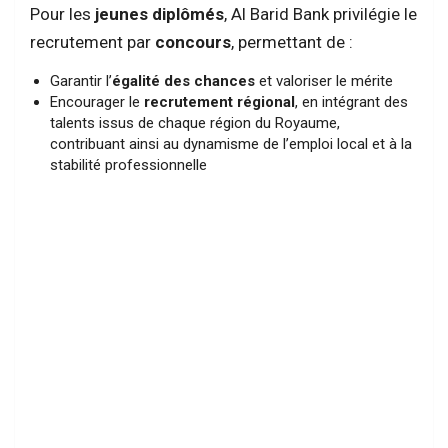
Pour les
jeunes diplômés
, Al Barid Bank privilégie le
recrutement par
concours
, permettant de :
Garantir l’
égalité des chances
et valoriser le mérite
Encourager le
recrutement régional
, en intégrant des
talents issus de chaque région du Royaume,
contribuant ainsi au dynamisme de l’emploi local et à la
stabilité professionnelle