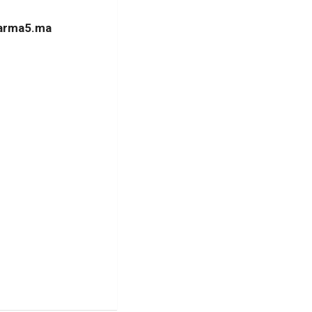
arma5.ma