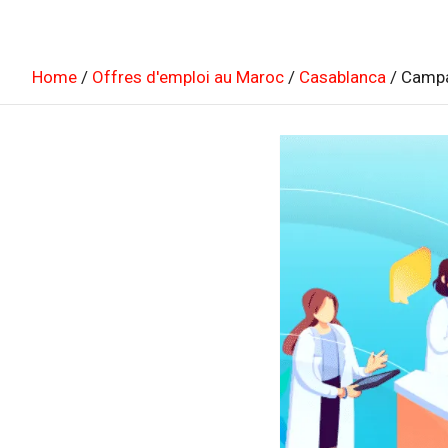
Home
Offres d'emploi au Maroc
Casablanca
Campa