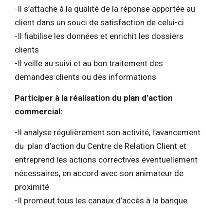
-Il s’attache à la qualité de la réponse apportée au
client dans un souci de satisfaction de celui-ci
-Il fiabilise les données et enrichit les dossiers
clients
-Il veille au suivi et au bon traitement des
demandes clients ou des informations
Participer à la réalisation du plan d’action
commercial:
-Il analyse régulièrement son activité, l’avancement
du plan d’action du Centre de Relation Client et
entreprend les actions correctives éventuellement
nécessaires, en accord avec son animateur de
proximité
-Il promeut tous les canaux d’accès à la banque