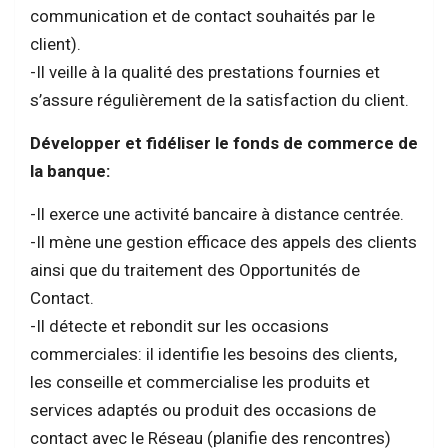
communication et de contact souhaités par le
client).
-Il veille à la qualité des prestations fournies et
s’assure régulièrement de la satisfaction du client.
Développer et fidéliser le fonds de commerce de
la banque:
-Il exerce une activité bancaire à distance centrée.
-Il mène une gestion efficace des appels des clients
ainsi que du traitement des Opportunités de
Contact.
-Il détecte et rebondit sur les occasions
commerciales: il identifie les besoins des clients,
les conseille et commercialise les produits et
services adaptés ou produit des occasions de
contact avec le Réseau (planifie des rencontres)