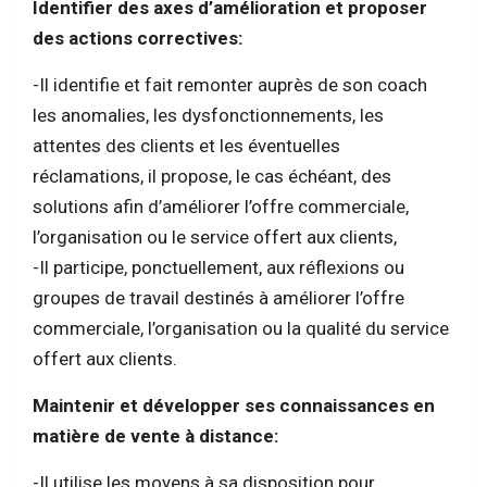
Identifier des axes d’amélioration et proposer
des actions correctives:
-Il identifie et fait remonter auprès de son coach
les anomalies, les dysfonctionnements, les
attentes des clients et les éventuelles
réclamations, il propose, le cas échéant, des
solutions afin d’améliorer l’offre commerciale,
l’organisation ou le service offert aux clients,
-Il participe, ponctuellement, aux réflexions ou
groupes de travail destinés à améliorer l’offre
commerciale, l’organisation ou la qualité du service
offert aux clients.
Maintenir et développer ses connaissances en
matière de vente à distance:
-Il utilise les moyens à sa disposition pour