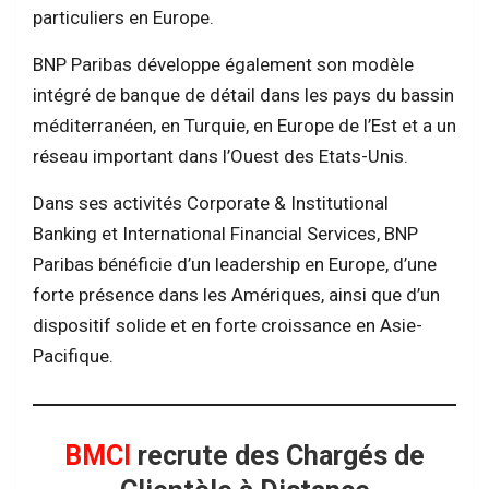
particuliers en Europe.
BNP Paribas développe également son modèle
intégré de banque de détail dans les pays du bassin
méditerranéen, en Turquie, en Europe de l’Est et a un
réseau important dans l’Ouest des Etats-Unis.
Dans ses activités Corporate & Institutional
Banking et International Financial Services, BNP
Paribas bénéficie d’un leadership en Europe, d’une
forte présence dans les Amériques, ainsi que d’un
dispositif solide et en forte croissance en Asie-
Pacifique.
BMCI
recrute des Chargés de