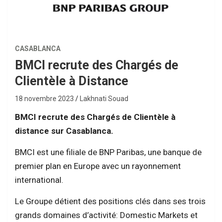
CASABLANCA
BMCI recrute des Chargés de
Clientèle à Distance
18 novembre 2023
Lakhnati Souad
BMCI recrute des Chargés de Clientèle à
distance sur Casablanca.
BMCI est une filiale de BNP Paribas, une banque de
premier plan en Europe avec un rayonnement
international.
Le Groupe détient des positions clés dans ses trois
grands domaines d’activité: Domestic Markets et