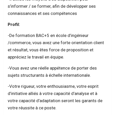
s’informer / se former, afin de développer ses
connaissances et ses compétences
Profil:
-De formation BAC+5 en école d’ingénieur
/commerce, vous avez une forte orientation client
et résultat, vous êtes force de proposition et
appréciez le travail en équipe.
-Vous avez une réelle appétence de porter des
sujets structurants à échelle internationale.
-Votre rigueur, votre enthousiasme, votre esprit
d’initiative alliés à votre capacité d’analyse et à
votre capacité d’adaptation seront les garants de
votre réussite à ce poste.