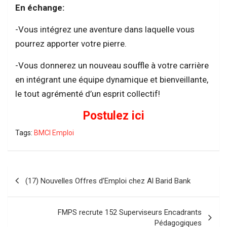
En échange:
-Vous intégrez une aventure dans laquelle vous
pourrez apporter votre pierre.
-Vous donnerez un nouveau souffle à votre carrière
en intégrant une équipe dynamique et bienveillante,
le tout agrémenté d’un esprit collectif!
Postulez ici
Tags:
BMCI Emploi
Navigation
(17) Nouvelles Offres d’Emploi chez Al Barid Bank
de
l’article
FMPS recrute 152 Superviseurs Encadrants
Pédagogiques