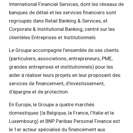
International Financial Services, dont les réseaux de
banques de détail et les services financiers sont
regroupés dans Retail Banking & Services, et
Corporate & Institutional Banking, centré sur les
clientèles Entreprises et Institutionnels.
Le Groupe accompagne l’ensemble de ses clients
(particuliers, associations, entrepreneurs, PME,
grandes entreprises et institutionnels) pour les
aider à réaliser leurs projets en leur proposant des
services de financement, d’investissement,
d’épargne et de protection.
En Europe, le Groupe a quatre marchés
domestiques (la Belgique, la France, l’Italie et le
Luxembourg) et BNP Paribas Personal Finance est
le 1er acteur spécialisé du financement aux