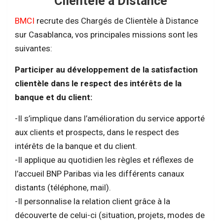
Clientèle à Distance
BMCI
recrute des Chargés de Clientèle à Distance
sur Casablanca, vos principales missions sont les
suivantes:
Participer au développement de la satisfaction
clientèle dans le respect des intérêts de la
banque et du client:
-Il s’implique dans l’amélioration du service apporté
aux clients et prospects, dans le respect des
intérêts de la banque et du client.
-Il applique au quotidien les règles et réflexes de
l’accueil BNP Paribas via les différents canaux
distants (téléphone, mail).
-Il personnalise la relation client grâce à la
découverte de celui-ci (situation, projets, modes de