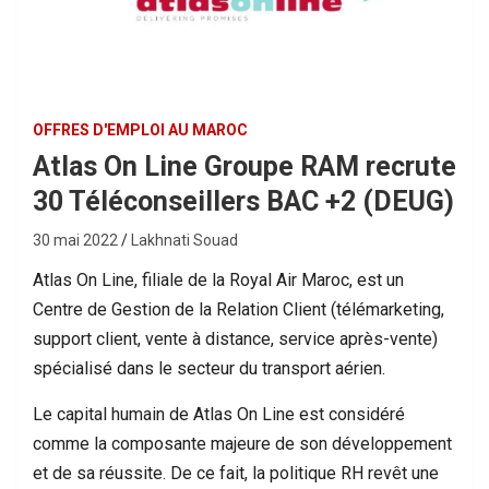
OFFRES D'EMPLOI AU MAROC
Atlas On Line Groupe RAM recrute
30 Téléconseillers BAC +2 (DEUG)
30 mai 2022
Lakhnati Souad
Atlas On Line, filiale de la Royal Air Maroc, est un
Centre de Gestion de la Relation Client (télémarketing,
support client, vente à distance, service après-vente)
spécialisé dans le secteur du transport aérien.
Le capital humain de Atlas On Line est considéré
comme la composante majeure de son développement
et de sa réussite. De ce fait, la politique RH revêt une