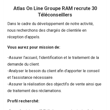
Atlas On Line Groupe RAM recrute 30
Téléconseillers
Dans le cadre du développement de notre activité,
nous recherchons des chargés de clientèle en
réception d’appels.
Vous aurez pour mission de:
-Assurer l’accueil, l’identification et le traitement de la
demande du client.
-Analyser le besoin du client afin d’apporter le conseil
et l’assistance nécessaire.
-Assurer la réalisation des objectifs de vente ainsi que
de traitement des réclamations.
Profil recherché: