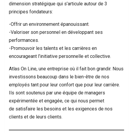
dimension stratégique qui s’articule autour de 3
principes fondateurs:
-Offrir un environnement épanouissant
.
-Valoriser son personnel en développant ses
performances.
-Promouvoir les talents et les carrières en
encourageant l’initiative personnelle et collective.
Atlas On Line, une entreprise où il fait bon grandir. Nous
investissons beaucoup dans le bien-être de nos
employés tant pour leur confort que pour leur carrière.
Ils sont soutenus par une équipe de managers
expérimentée et engagée, ce qui nous permet
de satisfaire les besoins et les exigences de nos
clients et de leurs clients.