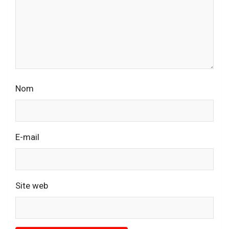
Nom
E-mail
Site web