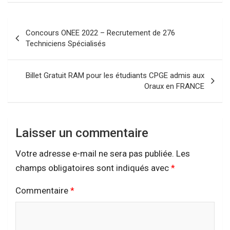
Navigation
Concours ONEE 2022 – Recrutement de 276
de
Techniciens Spécialisés
l’article
Billet Gratuit RAM pour les étudiants CPGE admis aux
Oraux en FRANCE
Laisser un commentaire
Votre adresse e-mail ne sera pas publiée.
Les
champs obligatoires sont indiqués avec
*
Commentaire
*