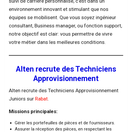
suivi de carrière personnalisé, c’est dans un
environnement innovant et stimulant que nos
équipes se mobilisent. Que vous soyez ingénieur
consultant, Business manager, ou fonction support,
notre objectif est clair: vous permettre de vivre
votre métier dans les meilleures conditions.
Alten recrute des Techniciens
Approvisionnement
Alten recrute des Techniciens Approvisionnement
Juniors sur
Rabat
.
Missions principales:
Gérer les portefeuilles de pièces et de fournisseurs.
Assurer la réception des pièces, en respectant les