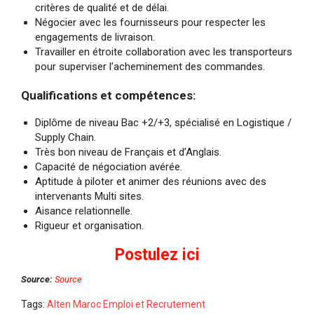
critères de qualité et de délai.
Négocier avec les fournisseurs pour respecter les
engagements de livraison.
Travailler en étroite collaboration avec les transporteurs
pour superviser l’acheminement des commandes.
Qualifications et compétences:
Diplôme de niveau Bac +2/+3, spécialisé en Logistique /
Supply Chain.
Très bon niveau de Français et d’Anglais.
Capacité de négociation avérée.
Aptitude à piloter et animer des réunions avec des
intervenants Multi sites.
Aisance relationnelle.
Rigueur et organisation.
Postulez ici
Source:
Source
Tags:
Alten Maroc Emploi et Recrutement