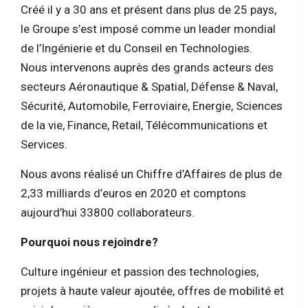
Créé il y a 30 ans et présent dans plus de 25 pays,
le Groupe s’est imposé comme un leader mondial
de l’Ingénierie et du Conseil en Technologies.
Nous intervenons auprès des grands acteurs des
secteurs Aéronautique & Spatial, Défense & Naval,
Sécurité, Automobile, Ferroviaire, Energie, Sciences
de la vie, Finance, Retail, Télécommunications et
Services.
Nous avons réalisé un Chiffre d’Affaires de plus de
2,33 milliards d’euros en 2020 et comptons
aujourd’hui 33800 collaborateurs.
Pourquoi nous rejoindre?
Culture ingénieur et passion des technologies,
projets à haute valeur ajoutée, offres de mobilité et