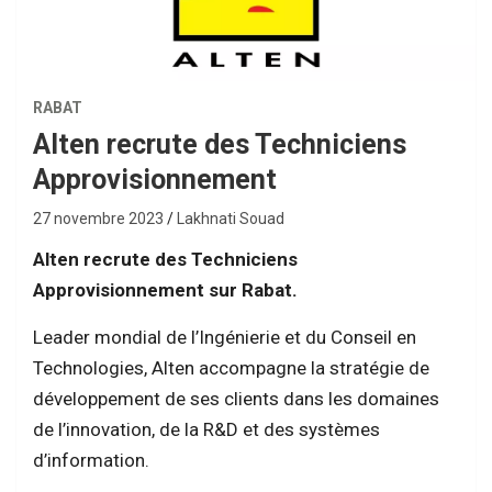
RABAT
Alten recrute des Techniciens
Approvisionnement
27 novembre 2023
Lakhnati Souad
Alten recrute des Techniciens
Approvisionnement sur Rabat.
Leader mondial de l’Ingénierie et du Conseil en
Technologies, Alten accompagne la stratégie de
développement de ses clients dans les domaines
de l’innovation, de la R&D et des systèmes
d’information.