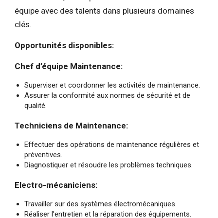
équipe avec des talents dans plusieurs domaines
clés.
Opportunités disponibles:
Chef d’équipe Maintenance:
Superviser et coordonner les activités de maintenance.
Assurer la conformité aux normes de sécurité et de
qualité.
Techniciens de Maintenance:
Effectuer des opérations de maintenance régulières et
préventives.
Diagnostiquer et résoudre les problèmes techniques.
Electro-mécaniciens:
Travailler sur des systèmes électromécaniques.
Réaliser l’entretien et la réparation des équipements.