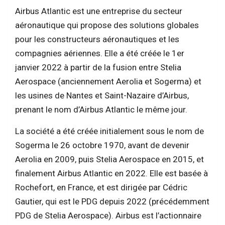
Airbus Atlantic est une entreprise du secteur
aéronautique qui propose des solutions globales
pour les constructeurs aéronautiques et les
compagnies aériennes. Elle a été créée le 1er
janvier 2022 à partir de la fusion entre Stelia
Aerospace (anciennement Aerolia et Sogerma) et
les usines de Nantes et Saint-Nazaire d’Airbus,
prenant le nom d’Airbus Atlantic le même jour​​.
La société a été créée initialement sous le nom de
Sogerma le 26 octobre 1970, avant de devenir
Aerolia en 2009, puis Stelia Aerospace en 2015, et
finalement Airbus Atlantic en 2022. Elle est basée à
Rochefort, en France, et est dirigée par Cédric
Gautier, qui est le PDG depuis 2022 (précédemment
PDG de Stelia Aerospace). Airbus est l’actionnaire