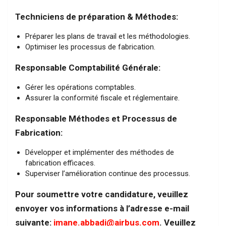
Techniciens de préparation & Méthodes:
Préparer les plans de travail et les méthodologies.
Optimiser les processus de fabrication.
Responsable Comptabilité Générale:
Gérer les opérations comptables.
Assurer la conformité fiscale et réglementaire.
Responsable Méthodes et Processus de
Fabrication:
Développer et implémenter des méthodes de
fabrication efficaces.
Superviser l’amélioration continue des processus.
Pour soumettre votre candidature, veuillez
envoyer vos informations à l’adresse e-mail
suivante:
imane.abbadi@airbus.com
. Veuillez