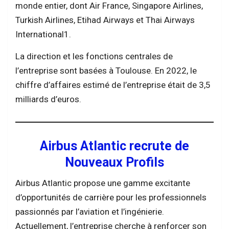
monde entier, dont Air France, Singapore Airlines,
Turkish Airlines, Etihad Airways et Thai Airways
International​1.
La direction et les fonctions centrales de
l’entreprise sont basées à Toulouse​​. En 2022, le
chiffre d’affaires estimé de l’entreprise était de 3,5
milliards d’euros​​.
Airbus Atlantic recrute de
Nouveaux Profils
Airbus Atlantic propose une gamme excitante
d’opportunités de carrière pour les professionnels
passionnés par l’aviation et l’ingénierie.
Actuellement, l’entreprise cherche à renforcer son