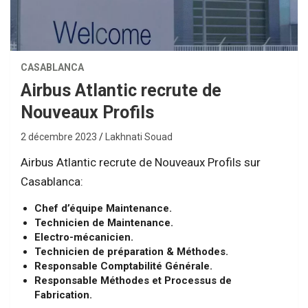
CASABLANCA
Airbus Atlantic recrute de
Nouveaux Profils
2 décembre 2023
Lakhnati Souad
Airbus Atlantic recrute de Nouveaux Profils sur
Casablanca:
Chef d’équipe Maintenance.
Technicien de Maintenance.
Electro-mécanicien.
Technicien de préparation & Méthodes.
Responsable Comptabilité Générale.
Responsable Méthodes et Processus de
Fabrication.