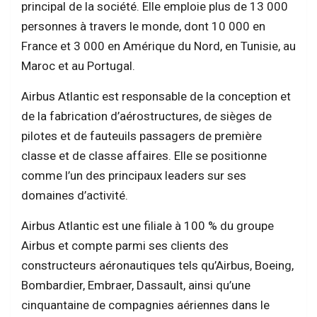
principal de la société. Elle emploie plus de 13 000
personnes à travers le monde, dont 10 000 en
France et 3 000 en Amérique du Nord, en Tunisie, au
Maroc et au Portugal​​.
Airbus Atlantic est responsable de la conception et
de la fabrication d’aérostructures, de sièges de
pilotes et de fauteuils passagers de première
classe et de classe affaires. Elle se positionne
comme l’un des principaux leaders sur ses
domaines d’activité​​.
Airbus Atlantic est une filiale à 100 % du groupe
Airbus et compte parmi ses clients des
constructeurs aéronautiques tels qu’Airbus, Boeing,
Bombardier, Embraer, Dassault, ainsi qu’une
cinquantaine de compagnies aériennes dans le