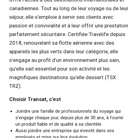
canadiennes. Tout au long de leur voyage ou de leur
séjour, elle s’emploie à servir ses clients avec
passion et convivialité et à leur offrir une prestation
parfaitement sécuritaire. Certifiée Travelife depuis
2018, renouvelant sa flotte aérienne avec des
appareils les plus verts dans leur catégorie, elle
s’engage au profit d’un environnement plus sain,
qu’elle sait essentiel pour son activité et les
magnifiques destinations qu’elle dessert (TSX :
TRZ).
Choisir Transat, c’est
Joindre une famille de professionnels du voyage qui
s’engage chaque jour, depuis plus de 30 ans, à fournir
un produit fiable et de qualité à sa clientèle.
Aussi joindre une entreprise qui investit dans ses
employés et mise sur leur évolution.