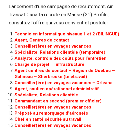
Lancement d’une campagne de recrutement, Air
Transat Canada recrute en Masse (21) Profils,
consultez l’offre qui vous convient et postuler :
Technicien informatique niveaux 1 et 2 (BILINGUE)
Agent, Centres de contact
Conseiller(ère) en voyages vacances
Spécialiste, Relations clientèle (temporaire)
Analyste, contrôle des coûts pour l’entretien
Chargé de projet TI infrastructure
Agent centres de contact – Région de Québec –
Gatineau – Sherbrooke (télétravail)
Conseiller(ére) en voyages vacances – Orleans
Agent, soutien opérationnel administratif
Spécialiste, Relations clientèle
Commandant en second (premier officier)
Conseiller(ére) en voyages vacances
Préposé au remorquage d’aéronefs
Chef en santé sécurité au travail
Conseiller(ère) en voyages vacances