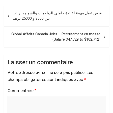
Navigation
فرص عمل مهمة لفائدة حاملي الدبلومات والشواهد براتب
de
بين 8000 و 25000 درهم
l’article
Global Affairs Canada Jobs – Recrutement en masse
(Salaire $47,729 to $102,712)
Laisser un commentaire
Votre adresse e-mail ne sera pas publiée.
Les
champs obligatoires sont indiqués avec
*
Commentaire
*