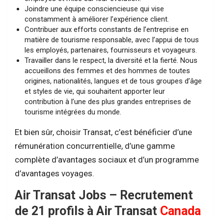
Joindre une équipe consciencieuse qui vise
constamment à améliorer l’expérience client.
Contribuer aux efforts constants de l’entreprise en
matière de tourisme responsable, avec l’appui de tous
les employés, partenaires, fournisseurs et voyageurs.
Travailler dans le respect, la diversité et la fierté. Nous
accueillons des femmes et des hommes de toutes
origines, nationalités, langues et de tous groupes d’âge
et styles de vie, qui souhaitent apporter leur
contribution à l’une des plus grandes entreprises de
tourisme intégrées du monde.
Et bien sûr, choisir Transat, c’est bénéficier d’une
rémunération concurrentielle, d’une gamme
complète d’avantages sociaux et d’un programme
d’avantages voyages.
Air Transat Jobs – Recrutement
de 21 profils à Air Transat
Canada