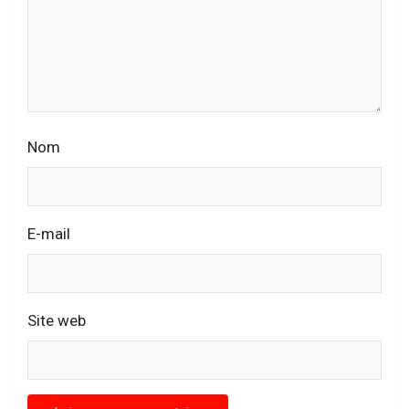
Nom
E-mail
Site web