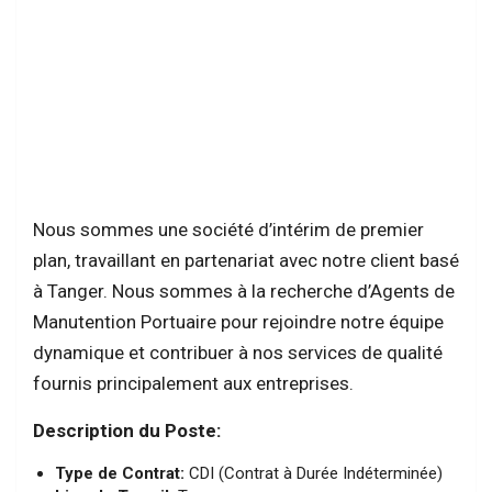
Nous sommes une société d’intérim de premier
plan, travaillant en partenariat avec notre client basé
à Tanger. Nous sommes à la recherche d’Agents de
Manutention Portuaire pour rejoindre notre équipe
dynamique et contribuer à nos services de qualité
fournis principalement aux entreprises.
Description du Poste:
Type de Contrat:
CDI (Contrat à Durée Indéterminée)