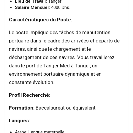
Lieu de Travail:
Tanger
Salaire Mensuel:
4000 Dhs.
Caractéristiques du Poste:
Le poste implique des tâches de manutention
portuaire dans le cadre des arrivées et départs de
navires, ainsi que le chargement et le
déchargement de ces navires. Vous travaillerez
dans le port de Tanger Med à Tanger, un
environnement portuaire dynamique et en
constante évolution.
Profil Recherché:
Formation:
Baccalauréat ou équivalent
Langues:
Arabe: Langue maternelle