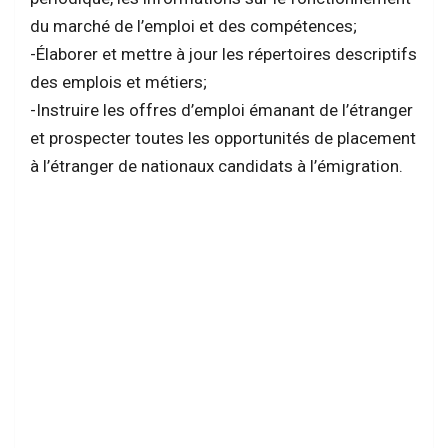
du marché de l’emploi et des compétences;
-Élaborer et mettre à jour les répertoires descriptifs
des emplois et métiers;
-Instruire les offres d’emploi émanant de l’étranger
et prospecter toutes les opportunités de placement
à l’étranger de nationaux candidats à l’émigration.