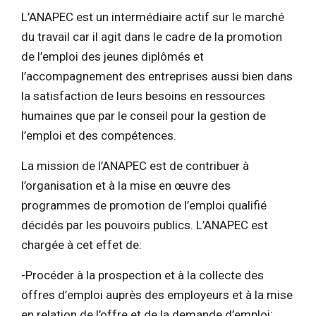
L’ANAPEC est un intermédiaire actif sur le marché
du travail car il agit dans le cadre de la promotion
de l’emploi des jeunes diplômés et
l’accompagnement des entreprises aussi bien dans
la satisfaction de leurs besoins en ressources
humaines que par le conseil pour la gestion de
l’emploi et des compétences.
La mission de l’ANAPEC est de contribuer à
l’organisation et à la mise en œuvre des
programmes de promotion de l’emploi qualifié
décidés par les pouvoirs publics. L’ANAPEC est
chargée à cet effet de:
-Procéder à la prospection et à la collecte des
offres d’emploi auprès des employeurs et à la mise
en relation de l’offre et de la demande d’emploi;