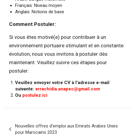
Français: Niveau moyen
Anglais: Notions de base
Comment Postuler:
Si vous êtes motivé(e) pour contribuer à un
environnement portuaire stimulant et en constante
évolution, nous vous invitons à postuler dès
maintenant. Veuillez suivre ces étapes pour
postuler:
Veuillez envoyer votre CV à l’adresse e-mail
suivante:
errachidia.anapec@gmail.com
Ou
postulez ici
Navigation
Nouvelles offres d’emploi aux Emirats Arabes Unies
de
pour Marocains 2023