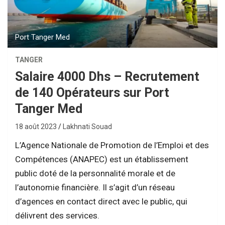
Port Tanger Med
TANGER
Salaire 4000 Dhs – Recrutement
de 140 Opérateurs sur Port
Tanger Med
18 août 2023
Lakhnati Souad
L’Agence Nationale de Promotion de l’Emploi et des
Compétences (ANAPEC) est un établissement
public doté de la personnalité morale et de
l’autonomie financière. Il s’agit d’un réseau
d’agences en contact direct avec le public, qui
délivrent des services.