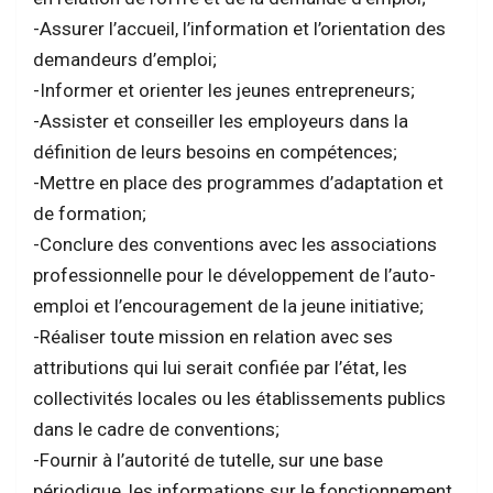
-Assurer l’accueil, l’information et l’orientation des
demandeurs d’emploi;
-Informer et orienter les jeunes entrepreneurs;
-Assister et conseiller les employeurs dans la
définition de leurs besoins en compétences;
-Mettre en place des programmes d’adaptation et
de formation;
-Conclure des conventions avec les associations
professionnelle pour le développement de l’auto-
emploi et l’encouragement de la jeune initiative;
-Réaliser toute mission en relation avec ses
attributions qui lui serait confiée par l’état, les
collectivités locales ou les établissements publics
dans le cadre de conventions;
-Fournir à l’autorité de tutelle, sur une base
périodique, les informations sur le fonctionnement