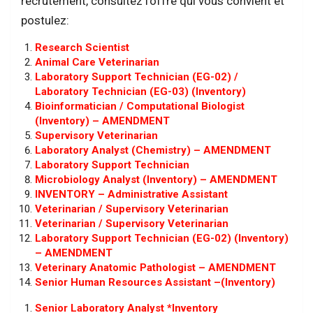
recrutement, consultez l’offre qui vous convient et
postulez:
Research Scientist
Animal Care Veterinarian
Laboratory Support Technician (EG-02) /
Laboratory Technician (EG-03) (Inventory)
Bioinformatician / Computational Biologist
(Inventory) – AMENDMENT
Supervisory Veterinarian
Laboratory Analyst (Chemistry) – AMENDMENT
Laboratory Support Technician
Microbiology Analyst (Inventory) – AMENDMENT
INVENTORY – Administrative Assistant
Veterinarian / Supervisory Veterinarian
Veterinarian / Supervisory Veterinarian
Laboratory Support Technician (EG-02) (Inventory)
– AMENDMENT
Veterinary Anatomic Pathologist – AMENDMENT
Senior Human Resources Assistant –(Inventory)
Senior Laboratory Analyst *Inventory