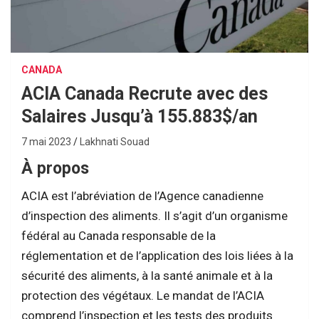
CANADA
ACIA Canada Recrute avec des
Salaires Jusqu’à 155.883$/an
7 mai 2023
Lakhnati Souad
À propos
ACIA est l’abréviation de l’Agence canadienne
d’inspection des aliments. Il s’agit d’un organisme
fédéral au Canada responsable de la
réglementation et de l’application des lois liées à la
sécurité des aliments, à la santé animale et à la
protection des végétaux. Le mandat de l’ACIA
comprend l’inspection et les tests des produits