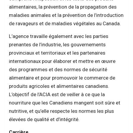
alimentaires, la prévention de la propagation des
maladies animales et la prévention de l’introduction
de ravageurs et de maladies végétales au Canada.
L’agence travaille également avec les parties
prenantes de l’industrie, les gouvernements
provinciaux et territoriaux et les partenaires
internationaux pour élaborer et mettre en œuvre
des programmes et des normes de sécurité
alimentaire et pour promouvoir le commerce de
produits agricoles et alimentaires canadiens.
L’objectif de l’ACIA est de veiller à ce que la
nourriture que les Canadiens mangent soit sûre et
nutritive, et qu’elle respecte les normes les plus
élevées de qualité et d’intégrité.
Carrière