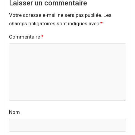
Laisser un commentaire
Votre adresse e-mail ne sera pas publiée.
Les
champs obligatoires sont indiqués avec
*
Commentaire
*
Nom