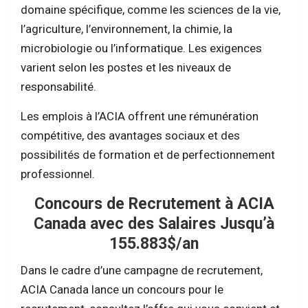
domaine spécifique, comme les sciences de la vie,
l’agriculture, l’environnement, la chimie, la
microbiologie ou l’informatique. Les exigences
varient selon les postes et les niveaux de
responsabilité.
Les emplois à l’ACIA offrent une rémunération
compétitive, des avantages sociaux et des
possibilités de formation et de perfectionnement
professionnel.
Concours de Recrutement à ACIA
Canada avec des Salaires Jusqu’à
155.883$/an
Dans le cadre d’une campagne de recrutement,
ACIA Canada lance un concours pour le