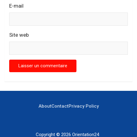
E-mail
Site web
About
Contact
Privacy Policy
Copyright © 2026
Orientation24