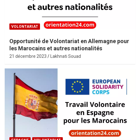
VOLONTARIAT
Opportunité de Volontariat en Allemagne pour
les Marocains et autres nationalités
21 décembre 2023
Lakhnati Souad