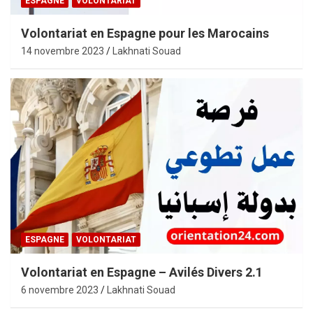
ESPAGNE
VOLONTARIAT
Volontariat en Espagne pour les Marocains
14 novembre 2023
Lakhnati Souad
ESPAGNE
VOLONTARIAT
Volontariat en Espagne – Avilés Divers 2.1
6 novembre 2023
Lakhnati Souad