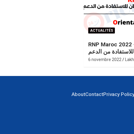
ACTUALITÉS
RNP Maroc 2022 – سجيل بالسجل
لاستفادة من الدعم
6 novembre 2022
Lakh
About
Contact
Privacy Polic