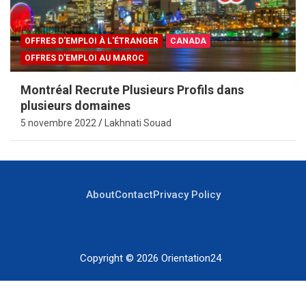
OFFRES D'EMPLOI À L'ÉTRANGER
CANADA
OFFRES D'EMPLOI AU MAROC
Montréal Recrute Plusieurs Profils dans
plusieurs domaines
5 novembre 2022
Lakhnati Souad
About
Contact
Privacy Policy
Copyright © 2026
Orientation24