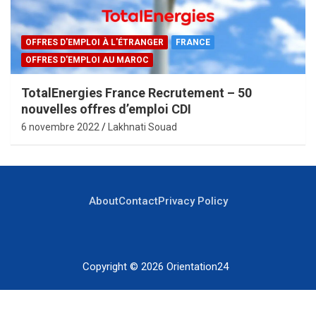
OFFRES D'EMPLOI À L'ÉTRANGER
FRANCE
OFFRES D'EMPLOI AU MAROC
TotalEnergies France Recrutement – 50
nouvelles offres d’emploi CDI
6 novembre 2022
Lakhnati Souad
About
Contact
Privacy Policy
Copyright © 2026
Orientation24