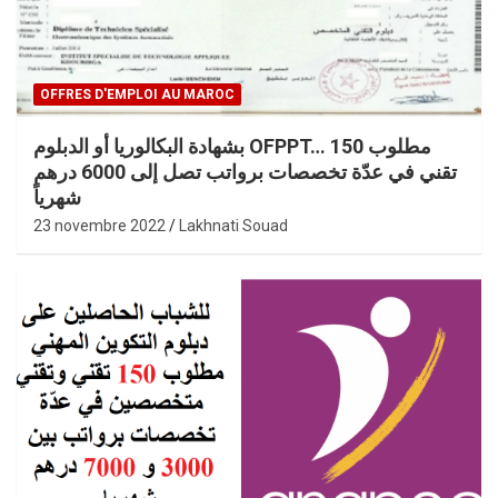
OFFRES D'EMPLOI AU MAROC
بشهادة البكالوريا أو الدبلوم OFPPT… مطلوب 150
تقني في عدّة تخصصات برواتب تصل إلى 6000 درهم
شهرياً
23 novembre 2022
Lakhnati Souad