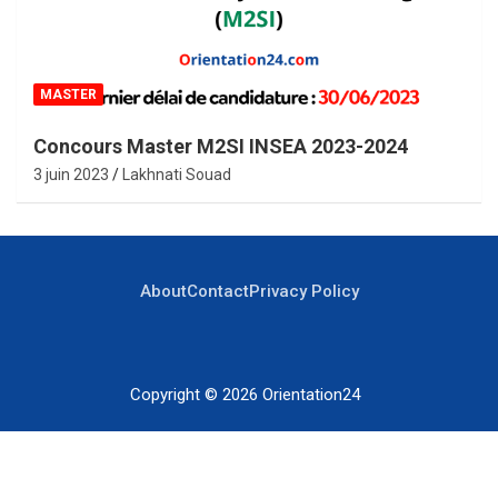
MASTER
Concours Master M2SI INSEA 2023-2024
3 juin 2023
Lakhnati Souad
About
Contact
Privacy Policy
Copyright © 2026
Orientation24