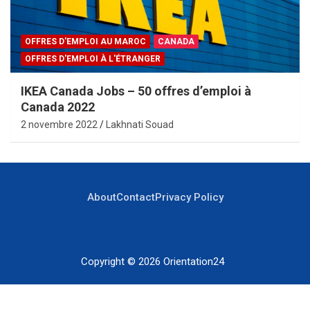
OFFRES D'EMPLOI AU MAROC
CANADA
OFFRES D'EMPLOI À L'ÉTRANGER
IKEA Canada Jobs – 50 offres d’emploi à
Canada 2022
2 novembre 2022
Lakhnati Souad
About
Contact
Privacy Policy
Copyright © 2026
Orientation24