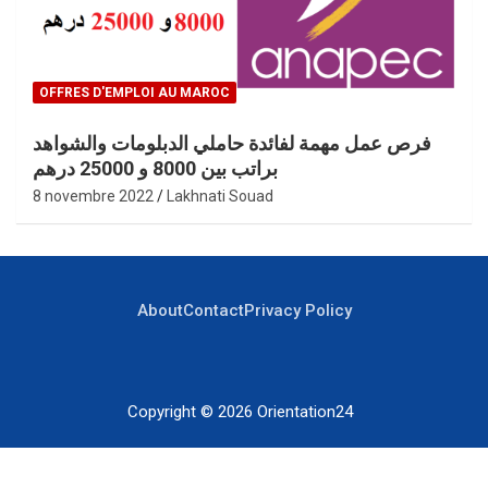
OFFRES D'EMPLOI AU MAROC
فرص عمل مهمة لفائدة حاملي الدبلومات والشواهد
براتب بين 8000 و 25000 درهم
8 novembre 2022
Lakhnati Souad
About
Contact
Privacy Policy
Copyright © 2026
Orientation24