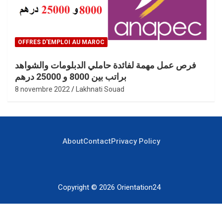
OFFRES D'EMPLOI AU MAROC
فرص عمل مهمة لفائدة حاملي الدبلومات والشواهد
براتب بين 8000 و 25000 درهم
8 novembre 2022
Lakhnati Souad
About
Contact
Privacy Policy
Copyright © 2026
Orientation24