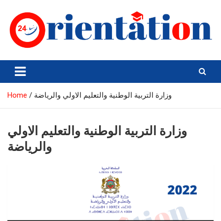
Skip
to
content
Orientation24
Emploi et Orientation au Maroc
Home
وزارة التربية الوطنية والتعليم الاولي والرياضة
وزارة التربية الوطنية والتعليم الاولي
والرياضة