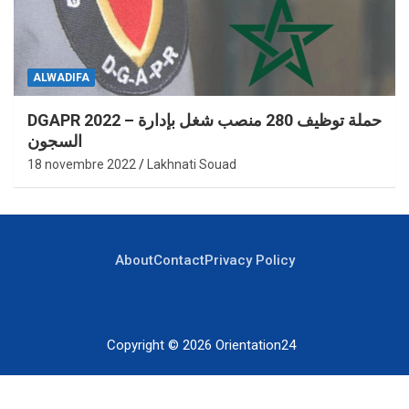
ALWADIFA
DGAPR 2022 – حملة توظيف 280 منصب شغل بإدارة
السجون
18 novembre 2022
Lakhnati Souad
About
Contact
Privacy Policy
Copyright © 2026
Orientation24