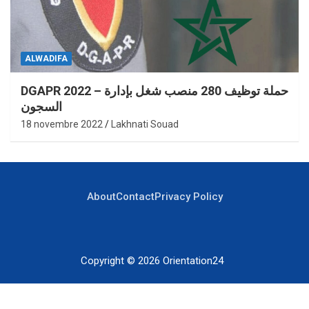
ALWADIFA
DGAPR 2022 – حملة توظيف 280 منصب شغل بإدارة
السجون
18 novembre 2022
Lakhnati Souad
About
Contact
Privacy Policy
Copyright © 2026
Orientation24