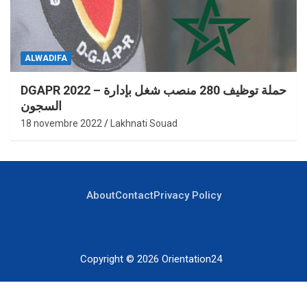
ALWADIFA
DGAPR 2022 – حملة توظيف 280 منصب شغل بإدارة
السجون
18 novembre 2022
Lakhnati Souad
About
Contact
Privacy Policy
Copyright © 2026
Orientation24