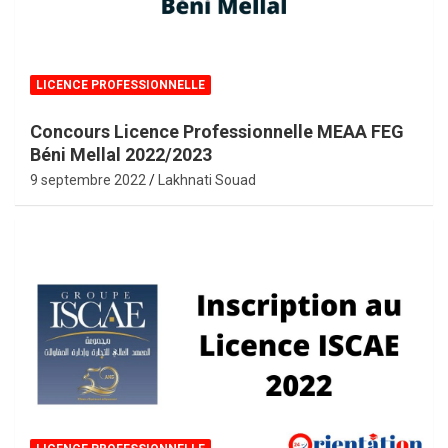
LICENCE PROFESSIONNELLE
Concours Licence Professionnelle MEAA FEG
Béni Mellal 2022/2023
9 septembre 2022
Lakhnati Souad