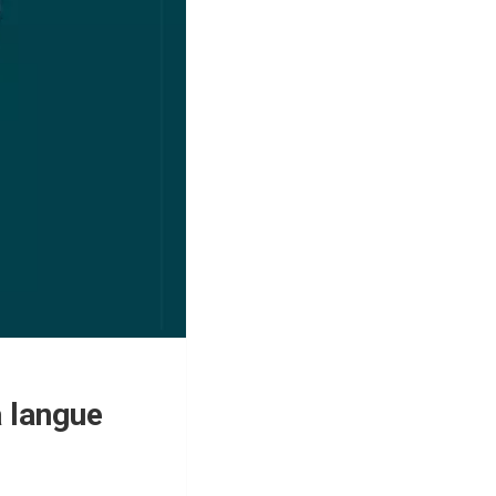
a langue