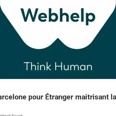
rcelone pour Étranger maitrisant l