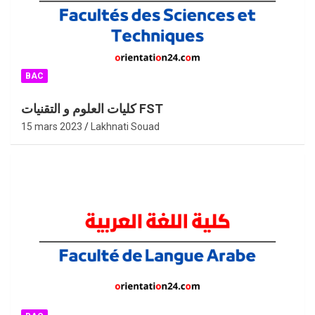
BAC
كليات العلوم و التقنيات FST
15 mars 2023
Lakhnati Souad