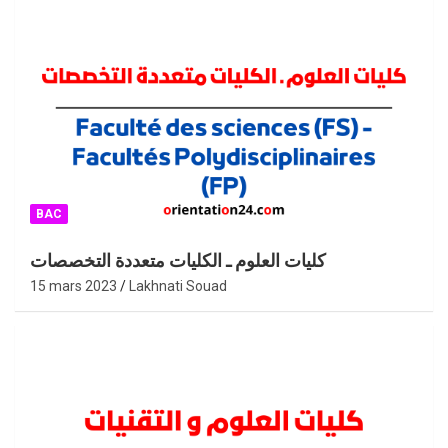
BAC
كليات العلوم ـ الكليات متعددة التخصصات
15 mars 2023
Lakhnati Souad