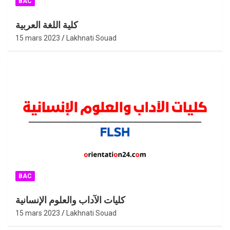
BAC
كلية اللغة العربية
15 mars 2023
Lakhnati Souad
BAC
كليات الآداب والعلوم الإنسانية
15 mars 2023
Lakhnati Souad