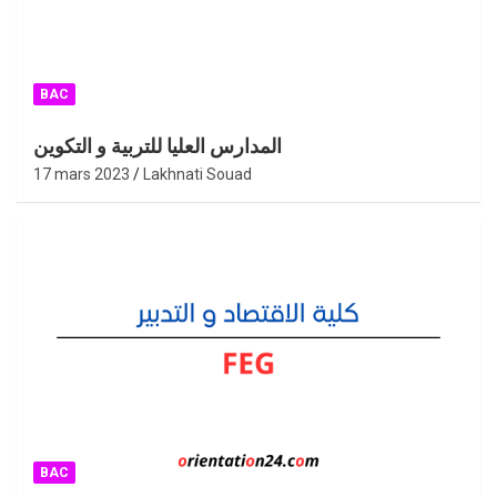
BAC
المدارس العليا للتربية و التكوين
17 mars 2023
Lakhnati Souad
BAC