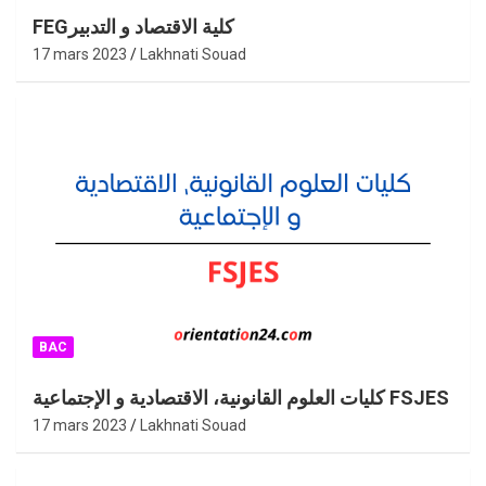
FEGكلية الاقتصاد و التدبير
17 mars 2023
Lakhnati Souad
BAC
كليات العلوم القانونية، الاقتصادية و الإجتماعية FSJES
17 mars 2023
Lakhnati Souad