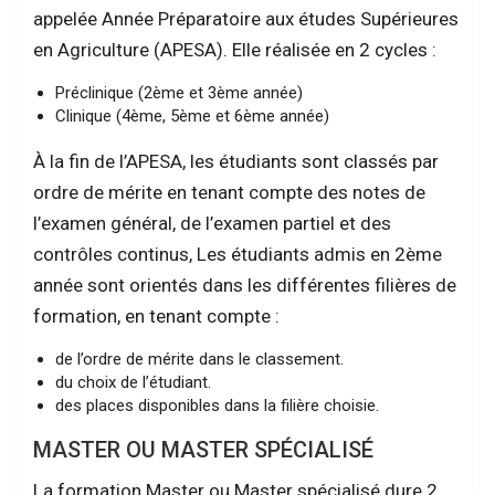
appelée Année Préparatoire aux études Supérieures
en Agriculture (APESA). Elle réalisée en 2 cycles :
Préclinique (2ème et 3ème année)
Clinique (4ème, 5ème et 6ème année)
À la fin de l’APESA, les étudiants sont classés par
ordre de mérite en tenant compte des notes de
l’examen général, de l’examen partiel et des
contrôles continus, Les étudiants admis en 2ème
année sont orientés dans les différentes filières de
formation, en tenant compte :
de l’ordre de mérite dans le classement.
du choix de l’étudiant.
des places disponibles dans la filière choisie.
MASTER OU MASTER SPÉCIALISÉ
La formation Master ou Master spécialisé dure 2