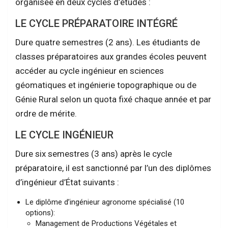
organisée en deux cycles d’études :
LE CYCLE PRÉPARATOIRE INTÉGRÉ
Dure quatre semestres (2 ans). Les étudiants de
classes préparatoires aux grandes écoles peuvent
accéder au cycle ingénieur en sciences
géomatiques et ingénierie topographique ou de
Génie Rural selon un quota fixé chaque année et par
ordre de mérite.
LE CYCLE INGÉNIEUR
Dure six semestres (3 ans) après le cycle
préparatoire, il est sanctionné par l’un des diplômes
d’ingénieur d’État suivants :
Le diplôme d’ingénieur agronome spécialisé (10
options):
Management de Productions Végétales et