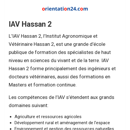
IAV Hassan 2
L’IAV Hassan 2, l’Institut Agronomique et
Vétérinaire Hassan 2, est une grande d’école
publique de formation des spécialistes de haut
niveau en sciences du vivant et de la terre. IAV
Hassan 2 forme principalement des ingénieurs et
docteurs vétérinaires, aussi des formations en
Masters et formation continue.
Les compétences de l’IAV s’étendent aux grands
domaines suivant:
Agriculture et ressources agricoles
Développement rural et aménagement de l’espace
Environnement et gestion des ressources naturelles