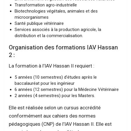
Transformation agro-industrielle
Biotechnologies végétales, animales et des
microorganismes
Santé publique vétérinaire
Services associés à la production agricole, la
distribution et la commercialisation.
Organisation des formations IAV Hassan
2 :
La formation à l’IAV Hassan II requiert :
5 années (10 semestres) d’études après le
baccalauréat pour les ingénieur
6 années (12 semestres) pour la Médecine Vétérinaire
2 années (4 semestres) pour les Masters.
Elle est réalisée selon un cursus accrédité
conformément aux cahiers des normes
pédagogiques (CNP) de l’IAV Hassan II. Elle est