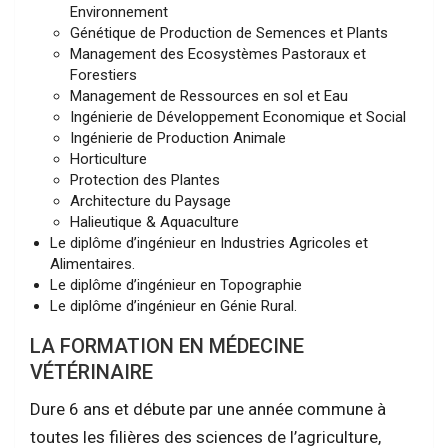
Environnement
Génétique de Production de Semences et Plants
Management des Ecosystèmes Pastoraux et
Forestiers
Management de Ressources en sol et Eau
Ingénierie de Développement Economique et Social
Ingénierie de Production Animale
Horticulture
Protection des Plantes
Architecture du Paysage
Halieutique & Aquaculture
Le diplôme d’ingénieur en Industries Agricoles et
Alimentaires.
Le diplôme d’ingénieur en Topographie
Le diplôme d’ingénieur en Génie Rural.
LA FORMATION EN MÉDECINE
VÉTÉRINAIRE
Dure 6 ans et débute par une année commune à
toutes les filières des sciences de l’agriculture,