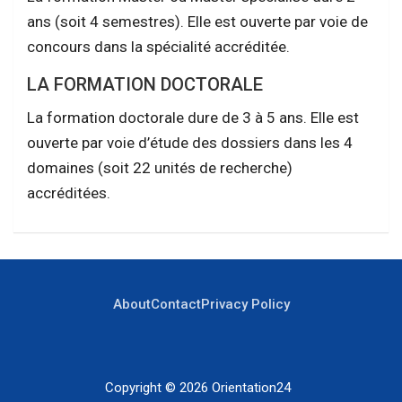
ans (soit 4 semestres). Elle est ouverte par voie de
concours dans la spécialité accréditée.
LA FORMATION DOCTORALE
La formation doctorale dure de 3 à 5 ans. Elle est
ouverte par voie d’étude des dossiers dans les 4
domaines (soit 22 unités de recherche)
accréditées.
About
Contact
Privacy Policy
Copyright © 2026
Orientation24